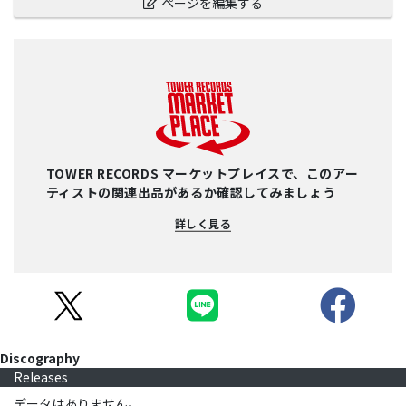
ページを編集する
TOWER RECORDS マーケットプレイスで、このアー
ティストの関連出品があるか確認してみましょう
詳しく見る
Discography
Releases
データはありません。