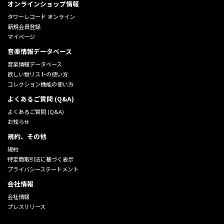
オンラインショップ情報
タワーレコード オンライン
新規会員登録
マイページ
音楽情報データベース
音楽情報データベース
欲しい物リストの使い方
コレクション機能の使い方
よくあるご質問 (Q&A)
よくあるご質問 (Q&A)
お知らせ
規約、その他
規約
特定商取引法に基づく表示
プライバシーステートメント
会社情報
会社情報
プレスリリース