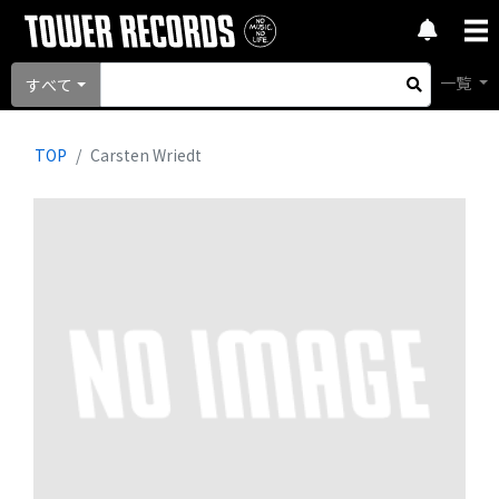
一覧
すべて
TOP
Carsten Wriedt