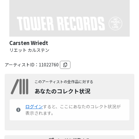
Carsten Wriedt
リエット カルステン
アーティストID：
11022760
このアーティストの全作品に対する
あなたのコレクト状況
ログイン
すると、ここにあなたのコレクト状況が
表示されます。