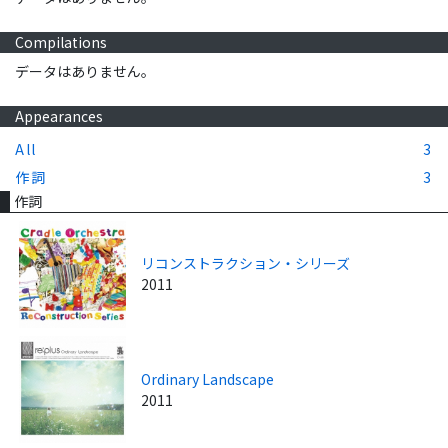
Compilations
データはありません。
Appearances
All
3
作詞
3
作詞
リコンストラクション・シリーズ
2011
Ordinary Landscape
2011