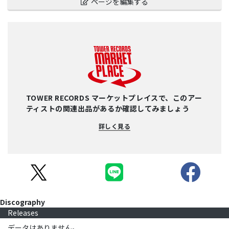
ページを編集する
TOWER RECORDS マーケットプレイスで、このアー
ティストの関連出品があるか確認してみましょう
詳しく見る
Discography
Releases
データはありません。