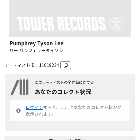
Pumphrey Tyson Lee
リー パンフェリータイソン
アーティストID：
11019224
このアーティストの全作品に対する
あなたのコレクト状況
ログイン
すると、ここにあなたのコレクト状況が
表示されます。