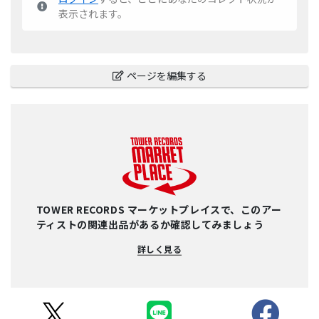
表示されます。
ページを編集する
TOWER RECORDS マーケットプレイスで、このアー
ティストの関連出品があるか確認してみましょう
詳しく見る