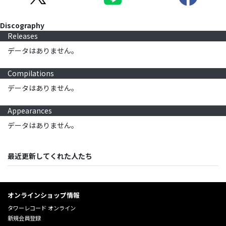
Discography
Releases
データはありません。
Compilations
データはありません。
Appearances
データはありません。
最近更新してくれた人たち
オンラインショップ情報
タワーレコード オンライン
新規会員登録