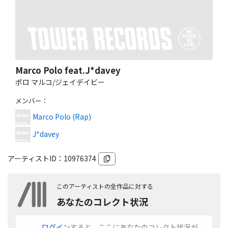
Marco Polo feat.J*davey
ポロ マルコ/ジェイデイビー
メンバー
：
Marco Polo (Rap)
J*davey
アーティストID：
10976374
このアーティストの全作品に対する
あなたのコレクト状況
ログイン
すると、ここにあなたのコレクト状況が