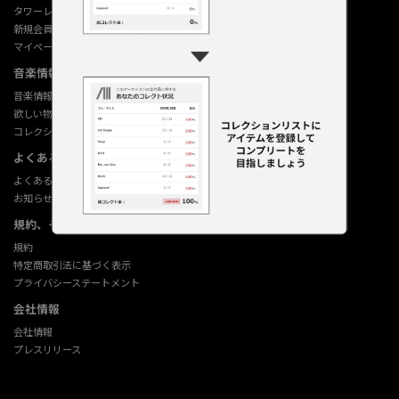
タワーレコード オンライン
新規会員登録
マイページ
音楽情報データベース
音楽情報データベース
欲しい物リストの使い方
コレクション機能の使い方
よくあるご質問 (Q&A)
よくあるご質問 (Q&A)
お知らせ
規約、その他
規約
特定商取引法に基づく表示
プライバシーステートメント
会社情報
会社情報
プレスリリース