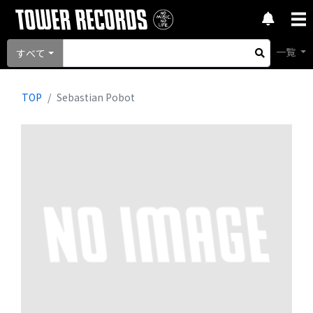
一覧
すべて
TOP
Sebastian Pobot