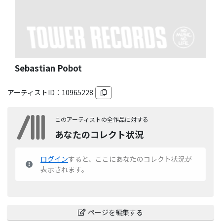
Sebastian Pobot
アーティストID：
10965228
このアーティストの全作品に対する
あなたのコレクト状況
ログイン
すると、ここにあなたのコレクト状況が
表示されます。
ページを編集する