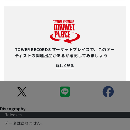
TOWER RECORDS マーケットプレイスで、このアー
ティストの関連出品があるか確認してみましょう
詳しく見る
Discography
Releases
データはありません。