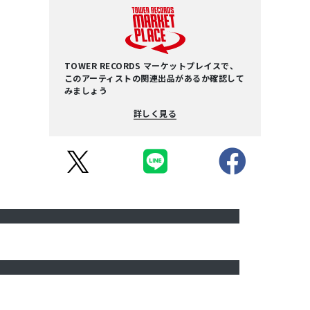
TOWER RECORDS マーケットプレイスで、
このアーティストの関連出品があるか確認して
みましょう
詳しく見る