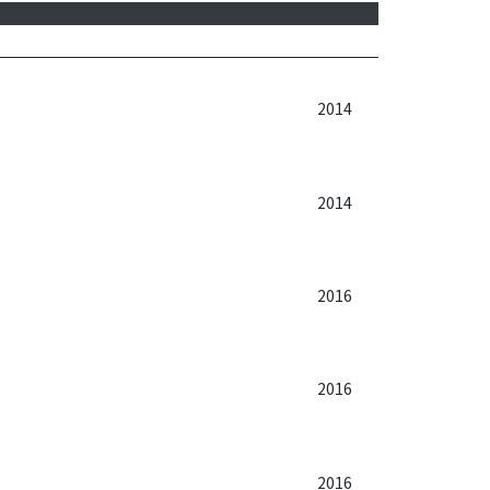
2014
2014
2016
2016
2016