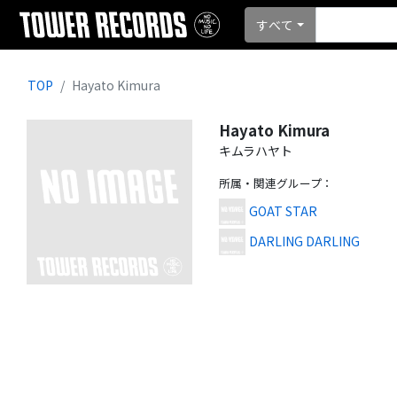
すべて
TOP
Hayato Kimura
Hayato Kimura
キムラハヤト
所属・関連グループ
：
GOAT STAR
DARLING DARLING