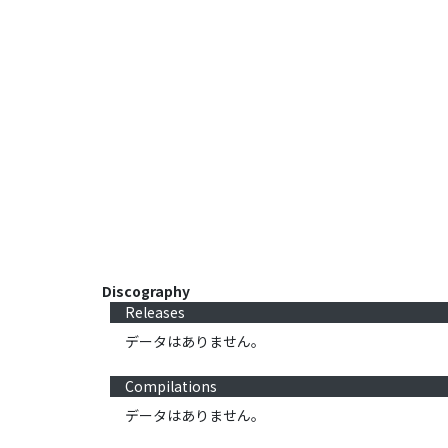
Discography
Releases
データはありません。
Compilations
データはありません。