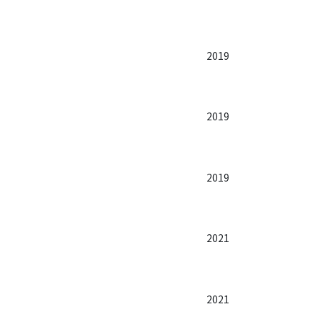
2019
2019
2019
2021
2021