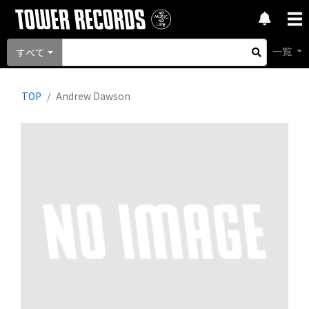
一覧
すべて
TOP
Andrew Dawson