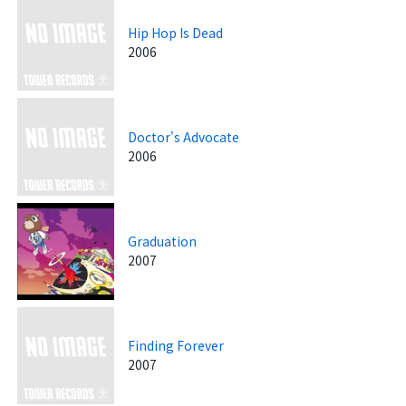
Hip Hop Is Dead
2006
Doctor's Advocate
2006
Graduation
2007
Finding Forever
2007