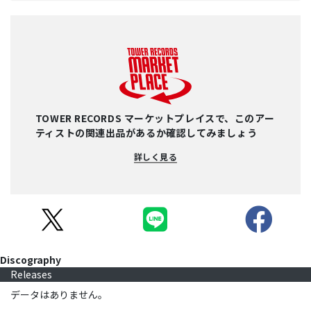
TOWER RECORDS マーケットプレイスで、このアー
ティストの関連出品があるか確認してみましょう
詳しく見る
Discography
Releases
データはありません。