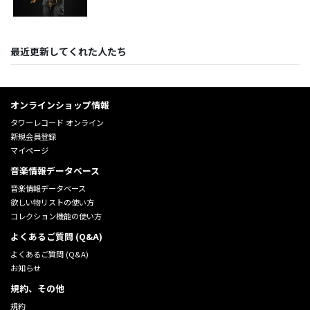
最近更新してくれた人たち
オンラインショップ情報
タワーレコード オンライン
新規会員登録
マイページ
音楽情報データベース
音楽情報データベース
欲しい物リストの使い方
コレクション機能の使い方
よくあるご質問 (Q&A)
よくあるご質問 (Q&A)
お知らせ
規約、その他
規約