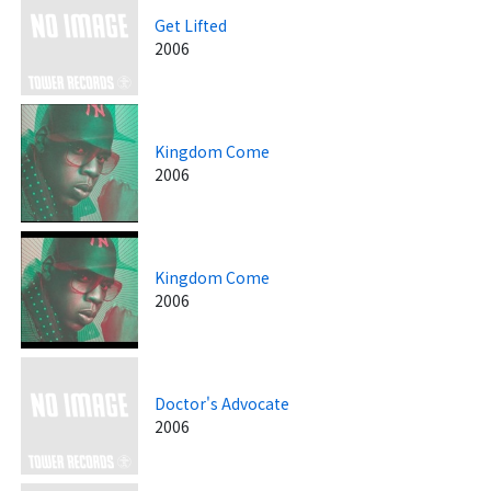
Get Lifted
2006
Kingdom Come
2006
Kingdom Come
2006
Doctor's Advocate
2006