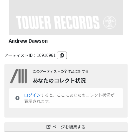
Andrew Dawson
アーティストID：
10910961
このアーティストの全作品に対する
あなたのコレクト状況
ログイン
すると、ここにあなたのコレクト状況が
表示されます。
ページを編集する