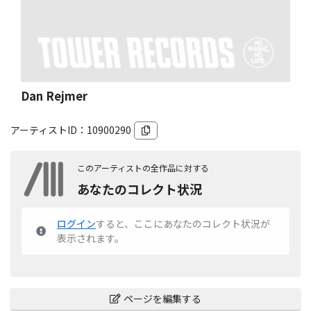
Dan Rejmer
アーティストID：
10900290
このアーティストの全作品に対する
あなたのコレクト状況
ログイン
すると、ここにあなたのコレクト状況が
表示されます。
ページを編集する