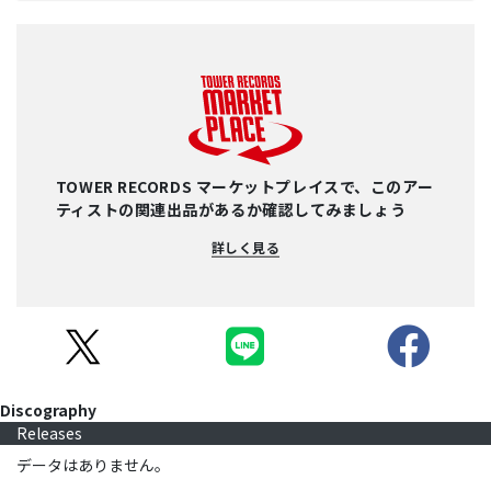
TOWER RECORDS マーケットプレイスで、このアー
ティストの関連出品があるか確認してみましょう
詳しく見る
Discography
Releases
データはありません。