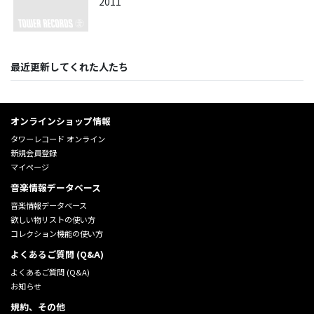
2011
最近更新してくれた人たち
オンラインショップ情報
タワーレコード オンライン
新規会員登録
マイページ
音楽情報データベース
音楽情報データベース
欲しい物リストの使い方
コレクション機能の使い方
よくあるご質問 (Q&A)
よくあるご質問 (Q&A)
お知らせ
規約、その他