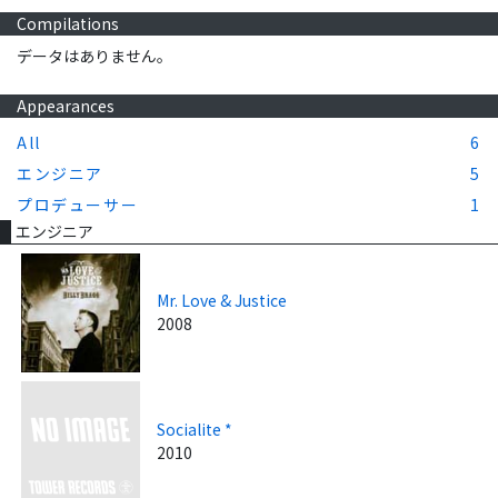
Compilations
データはありません。
Appearances
All
6
エンジニア
5
プロデューサー
1
エンジニア
Mr. Love & Justice
2008
Socialite *
2010