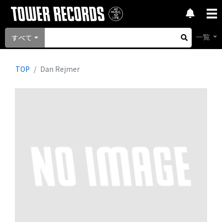
一覧
すべて
TOP
Dan Rejmer