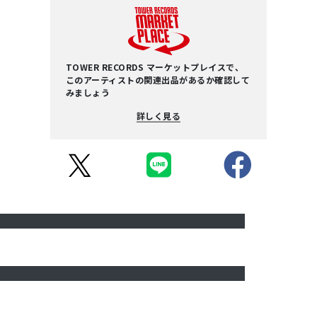
TOWER RECORDS マーケットプレイスで、
このアーティストの関連出品があるか確認して
みましょう
詳しく見る