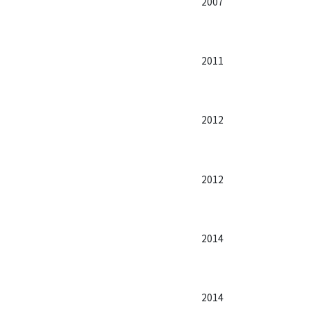
2007
2011
2012
2012
2014
2014