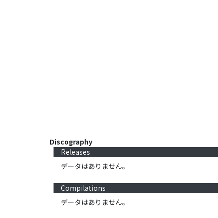
Discography
Releases
データはありません。
Compilations
データはありません。