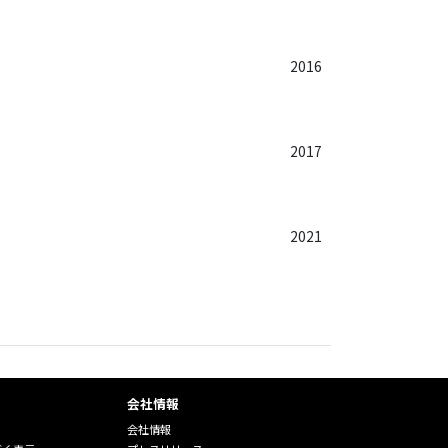
2016
2017
2021
会社情報
会社情報