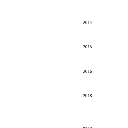
2014
2015
2016
2018