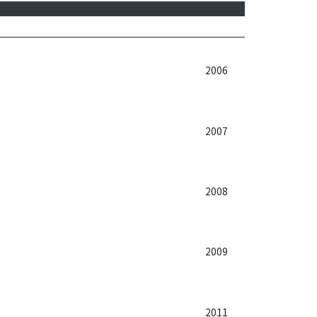
2006
2007
2008
2009
2011