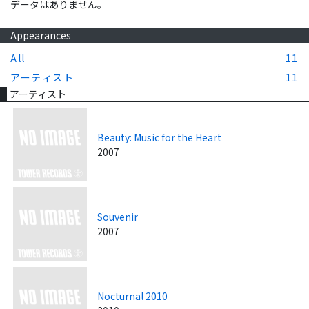
データはありません。
Appearances
All
11
アーティスト
11
アーティスト
Beauty: Music for the Heart
2007
Souvenir
2007
Nocturnal 2010