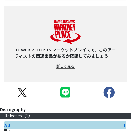
TOWER RECORDS マーケットプレイスで、このアー
ティストの関連出品があるか確認してみましょう
詳しく見る
Discography
Releases（
1
）
All
1