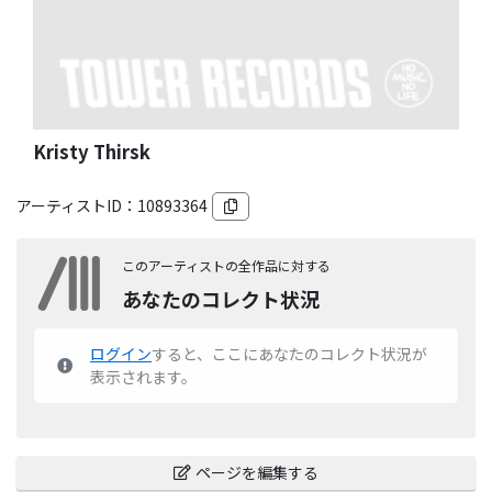
Kristy Thirsk
アーティストID：
10893364
このアーティストの全作品に対する
あなたのコレクト状況
ログイン
すると、ここにあなたのコレクト状況が
表示されます。
ページを編集する