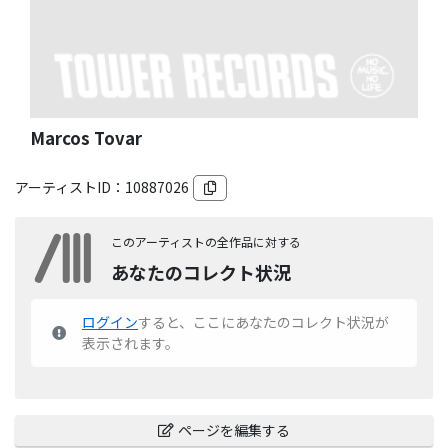
Marcos Tovar
アーティストID：
10887026
このアーティストの全作品に対する
あなたのコレクト状況
ログイン
すると、ここにあなたのコレクト状況が
表示されます。
ページを編集する