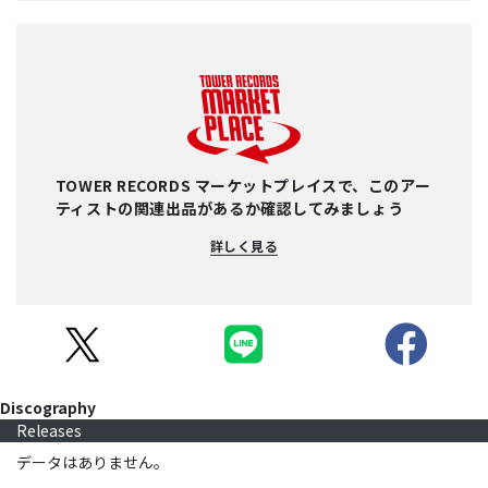
TOWER RECORDS マーケットプレイスで、このアー
ティストの関連出品があるか確認してみましょう
詳しく見る
Discography
Releases
データはありません。