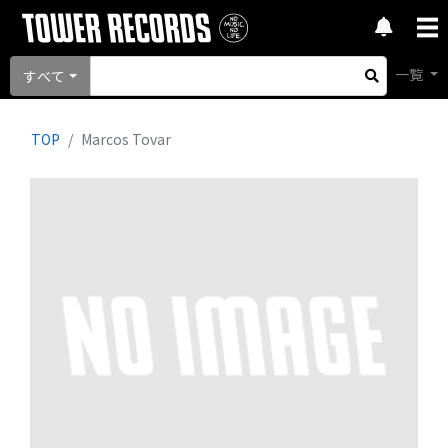
一覧
すべて
TOP
Marcos Tovar