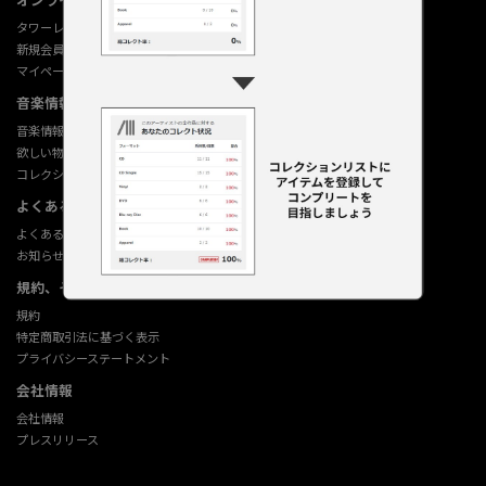
タワーレコード オンライン
新規会員登録
マイページ
音楽情報データベース
音楽情報データベース
欲しい物リストの使い方
コレクション機能の使い方
よくあるご質問 (Q&A)
よくあるご質問 (Q&A)
お知らせ
規約、その他
規約
特定商取引法に基づく表示
プライバシーステートメント
会社情報
会社情報
プレスリリース