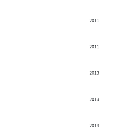
2011
2011
2013
2013
2013