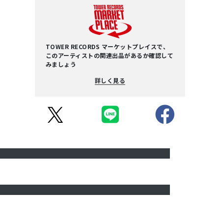
TOWER RECORDS マーケットプレイスで、
このアーティストの関連出品があるか確認して
みましょう
詳しく見る