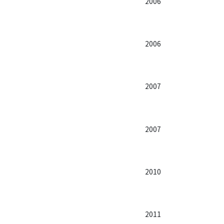
2006
2006
2007
2007
2010
2011