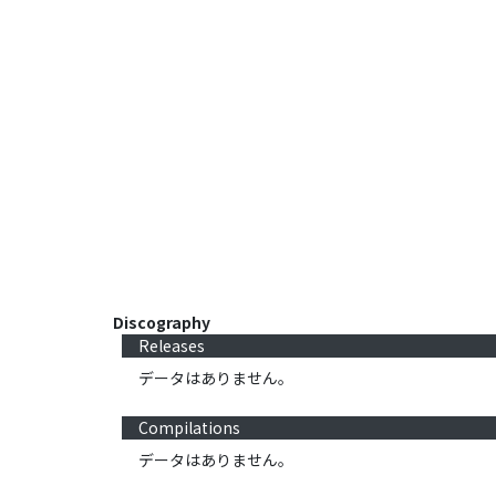
Discography
Releases
データはありません。
Compilations
データはありません。