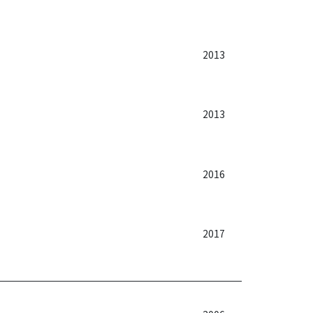
2013
2013
2016
2017