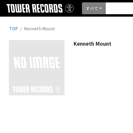
すべて
TOP
Kenneth Mount
Kenneth Mount