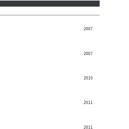
2007
2007
2010
2011
2011