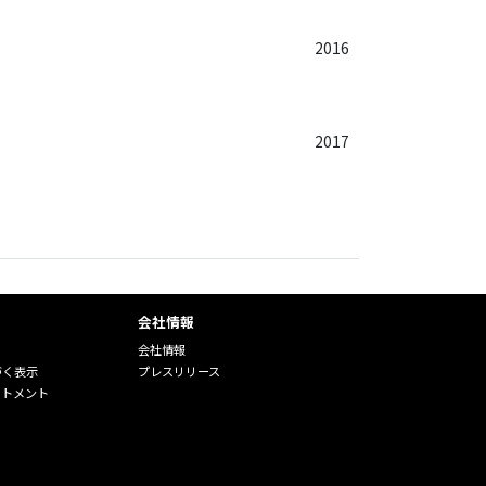
2016
2017
会社情報
会社情報
づく表示
プレスリリース
ートメント