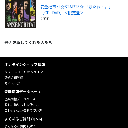
安全地帯XI ☆STARTS☆ 「またね…。」
［CD+DVD］＜限定盤＞
2010
最近更新してくれた人たち
オンラインショップ情報
タワーレコード オンライン
新規会員登録
マイページ
音楽情報データベース
音楽情報データベース
欲しい物リストの使い方
コレクション機能の使い方
よくあるご質問 (Q&A)
よくあるご質問 (Q&A)