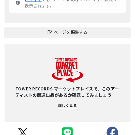
表示されます。
ページを編集する
TOWER RECORDS マーケットプレイスで、このアー
ティストの関連出品があるか確認してみましょう
詳しく見る