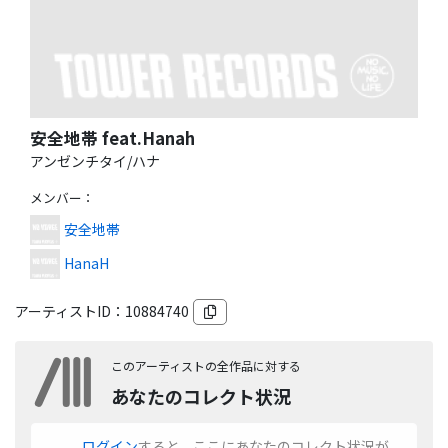
安全地帯 feat.Hanah
アンゼンチタイ/ハナ
メンバー
：
安全地帯
HanaH
アーティストID：
10884740
このアーティストの全作品に対する
あなたのコレクト状況
ログイン
すると、ここにあなたのコレクト状況が