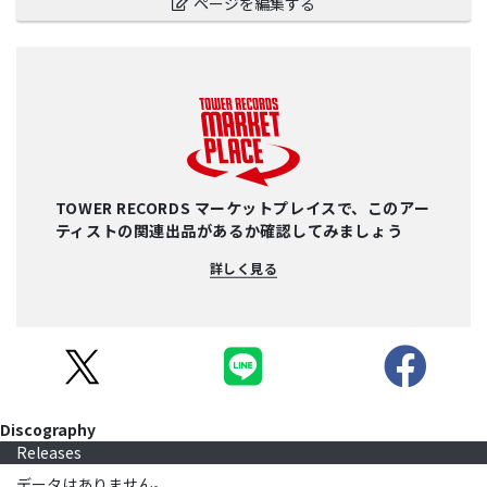
ページを編集する
TOWER RECORDS マーケットプレイスで、このアー
ティストの関連出品があるか確認してみましょう
詳しく見る
Discography
Releases
データはありません。