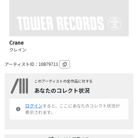
Crane
クレイン
アーティストID：
10879711
このアーティストの全作品に対する
あなたのコレクト状況
ログイン
すると、ここにあなたのコレクト状況が
表示されます。