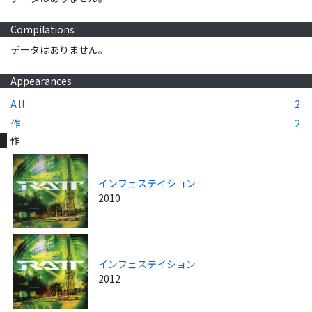
Compilations
データはありません。
Appearances
All
2
作
2
作
インフェステイション
2010
インフェステイション
2012