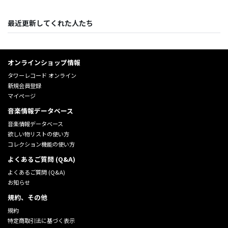
最近更新してくれた人たち
オンラインショップ情報
タワーレコード オンライン
新規会員登録
マイページ
音楽情報データベース
音楽情報データベース
欲しい物リストの使い方
コレクション機能の使い方
よくあるご質問 (Q&A)
よくあるご質問 (Q&A)
お知らせ
規約、その他
規約
特定商取引法に基づく表示