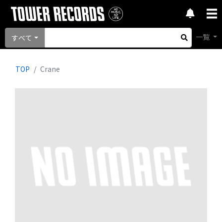
一覧
すべて
TOP
Crane