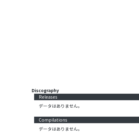
Discography
Releases
データはありません。
Compilations
データはありません。