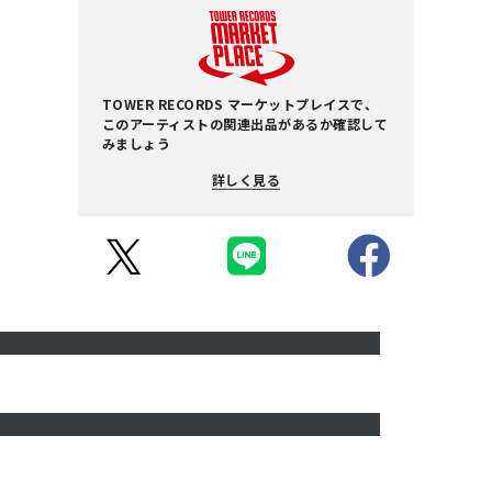
TOWER RECORDS マーケットプレイスで、
このアーティストの関連出品があるか確認して
みましょう
詳しく見る