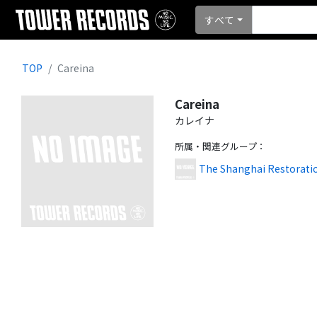
すべて
TOP
Careina
Careina
カレイナ
所属・関連グループ
：
The Shanghai Restoratio