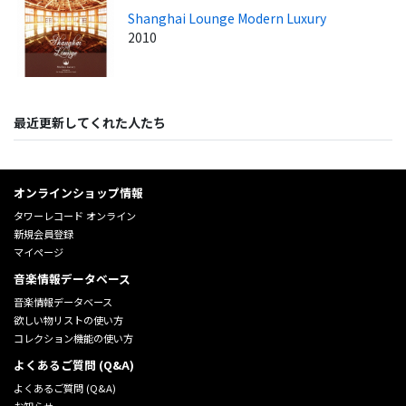
Shanghai Lounge Modern Luxury
2010
最近更新してくれた人たち
オンラインショップ情報
タワーレコード オンライン
新規会員登録
マイページ
音楽情報データベース
音楽情報データベース
欲しい物リストの使い方
コレクション機能の使い方
よくあるご質問 (Q&A)
よくあるご質問 (Q&A)