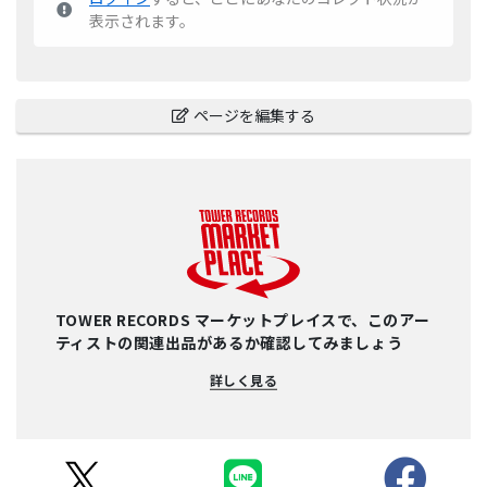
表示されます。
ページを編集する
TOWER RECORDS マーケットプレイスで、このアー
ティストの関連出品があるか確認してみましょう
詳しく見る