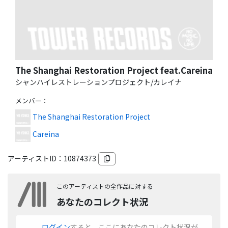
The Shanghai Restoration Project feat.Careina
シャンハイレストレーションプロジェクト/カレイナ
メンバー
：
The Shanghai Restoration Project
Careina
アーティストID：
10874373
このアーティストの全作品に対する
あなたのコレクト状況
ログイン
すると、ここにあなたのコレクト状況が