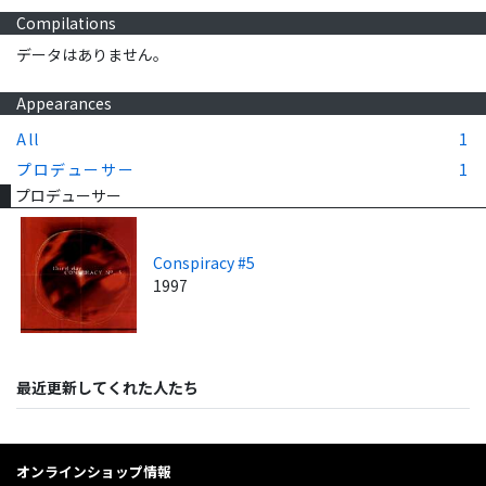
Compilations
データはありません。
Appearances
All
1
プロデューサー
1
プロデューサー
Conspiracy #5
1997
最近更新してくれた人たち
オンラインショップ情報