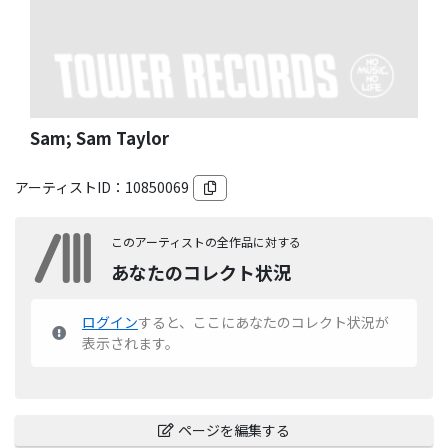
Sam; Sam Taylor
アーティストID：
10850069
このアーティストの全作品に対する
あなたのコレクト状況
ログイン
すると、ここにあなたのコレクト状況が
表示されます。
ページを編集する