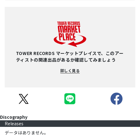
TOWER RECORDS マーケットプレイスで、このアー
ティストの関連出品があるか確認してみましょう
詳しく見る
Discography
Releases
データはありません。