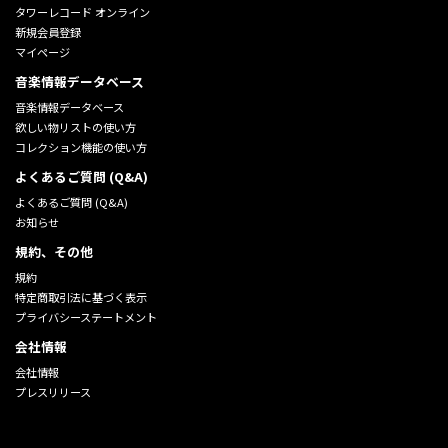
タワーレコード オンライン
新規会員登録
マイページ
音楽情報データベース
音楽情報データベース
欲しい物リストの使い方
コレクション機能の使い方
よくあるご質問 (Q&A)
よくあるご質問 (Q&A)
お知らせ
規約、その他
規約
特定商取引法に基づく表示
プライバシーステートメント
会社情報
会社情報
プレスリリース