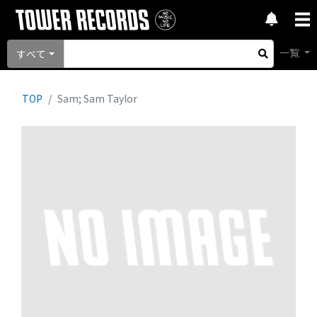
一覧
すべて
TOP
Sam; Sam Taylor