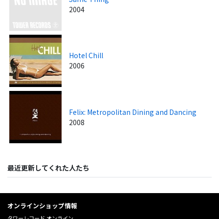
2004
Hotel Chill
2006
Felix: Metropolitan Dining and Dancing
2008
最近更新してくれた人たち
オンラインショップ情報
タワーレコード オンライン