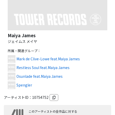
Maiya James
ジェイムス メイヤ
所属・関連グループ
：
Mark de Clive-Lowe feat.Maiya James
Restless Soul feat.Maiya James
Osunlade feat.Maiya James
Spengler
アーティストID：
10754752
このアーティストの全作品に対する