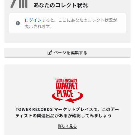
あなたのコレクト状況
ログイン
すると、ここにあなたのコレクト状況が
表示されます。
ページを編集する
TOWER RECORDS マーケットプレイスで、このアー
ティストの関連出品があるか確認してみましょう
詳しく見る