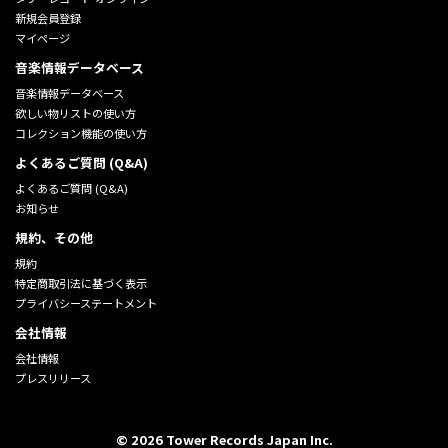
新規会員登録
マイページ
音楽情報データベース
音楽情報データベース
欲しい物リストの使い方
コレクション機能の使い方
よくあるご質問 (Q&A)
よくあるご質問 (Q&A)
お知らせ
規約、その他
規約
特定商取引法に基づく表示
プライバシーステートメント
会社情報
会社情報
プレスリリース
©
2026
Tower Records Japan Inc.