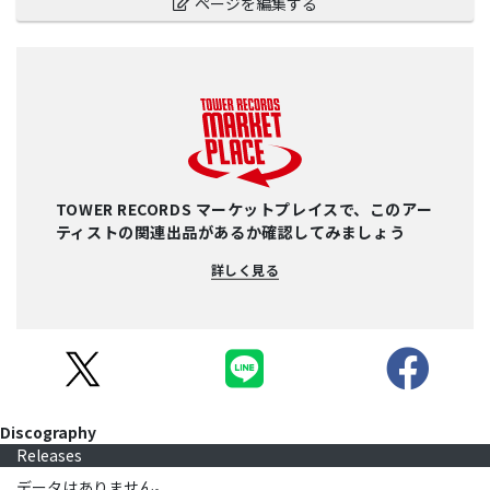
ページを編集する
TOWER RECORDS マーケットプレイスで、このアー
ティストの関連出品があるか確認してみましょう
詳しく見る
Discography
Releases
データはありません。