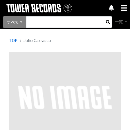
一覧
すべて
TOP
Julio Carrasco