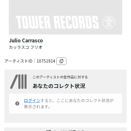
Julio Carrasco
カッラスコ フリオ
アーティストID：
10751914
このアーティストの全作品に対する
あなたのコレクト状況
ログイン
すると、ここにあなたのコレクト状況が
表示されます。