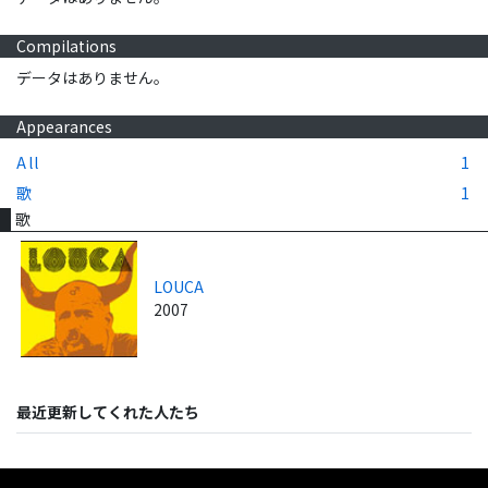
Compilations
データはありません。
Appearances
All
1
歌
1
歌
LOUCA
2007
最近更新してくれた人たち