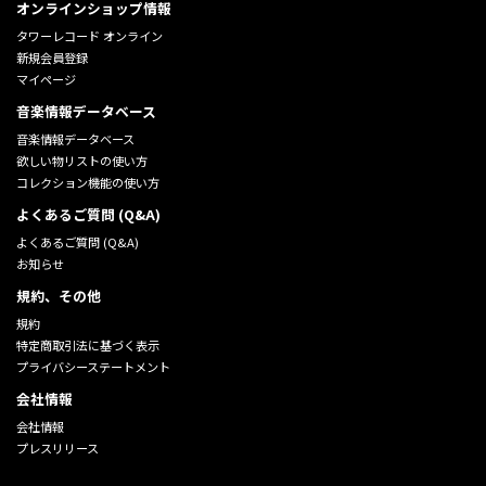
オンラインショップ情報
タワーレコード オンライン
新規会員登録
マイページ
音楽情報データベース
音楽情報データベース
欲しい物リストの使い方
コレクション機能の使い方
よくあるご質問 (Q&A)
よくあるご質問 (Q&A)
お知らせ
規約、その他
規約
特定商取引法に基づく表示
プライバシーステートメント
会社情報
会社情報
プレスリリース