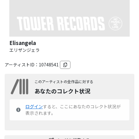
Elisangela
エリザンジェラ
アーティストID：
10748541
このアーティストの全作品に対する
あなたのコレクト状況
ログイン
すると、ここにあなたのコレクト状況が
表示されます。