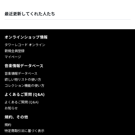
最近更新してくれた人たち
オンラインショップ情報
タワーレコード オンライン
新規会員登録
マイページ
音楽情報データベース
音楽情報データベース
欲しい物リストの使い方
コレクション機能の使い方
よくあるご質問 (Q&A)
よくあるご質問 (Q&A)
お知らせ
規約、その他
規約
特定商取引法に基づく表示