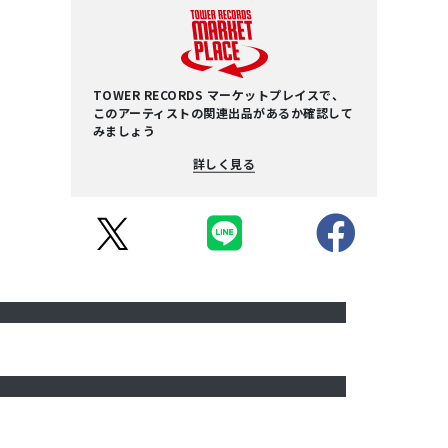
TOWER RECORDS マーケットプレイスで、
このアーティストの関連出品があるか確認して
みましょう
詳しく見る