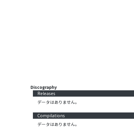
Discography
Releases
データはありません。
Compilations
データはありません。