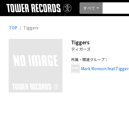
すべて
TOP
Tiggers
Tiggers
ティガーズ
所属・関連グループ
：
Mark Ronson feat.Tigger