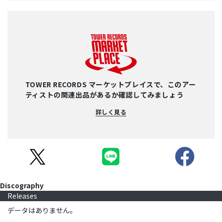
TOWER RECORDS マーケットプレイスで、このアー
ティストの関連出品があるか確認してみましょう
詳しく見る
Discography
Releases
データはありません。