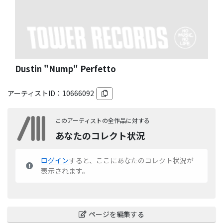
Dustin "Nump" Perfetto
アーティストID：
10666092
このアーティストの全作品に対する
あなたのコレクト状況
ログイン
すると、ここにあなたのコレクト状況が
表示されます。
ページを編集する