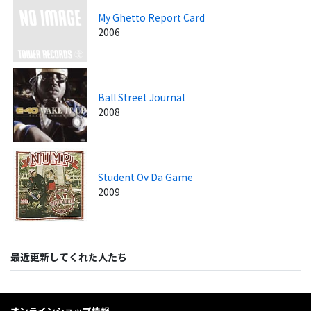
My Ghetto Report Card
2006
Ball Street Journal
2008
Student Ov Da Game
2009
最近更新してくれた人たち
オンラインショップ情報