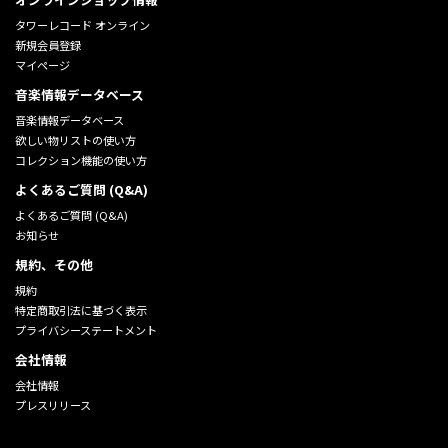
タワーレコード オンライン
新規会員登録
マイページ
音楽情報データベース
音楽情報データベース
欲しい物リストの使い方
コレクション機能の使い方
よくあるご質問 (Q&A)
よくあるご質問 (Q&A)
お知らせ
規約、その他
規約
特定商取引法に基づく表示
プライバシーステートメント
会社情報
会社情報
プレスリリース