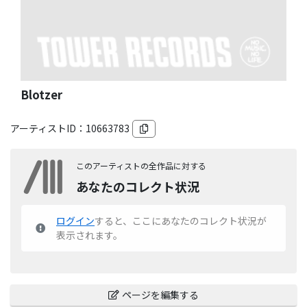
Blotzer
アーティストID：
10663783
このアーティストの全作品に対する
あなたのコレクト状況
ログイン
すると、ここにあなたのコレクト状況が
表示されます。
ページを編集する