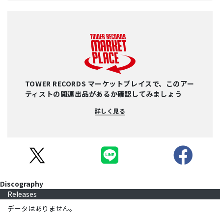
TOWER RECORDS マーケットプレイスで、このアー
ティストの関連出品があるか確認してみましょう
詳しく見る
Discography
Releases
データはありません。