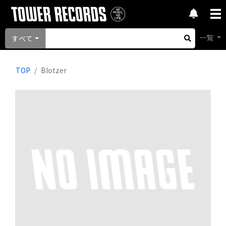
一覧
すべて
TOP
Blotzer