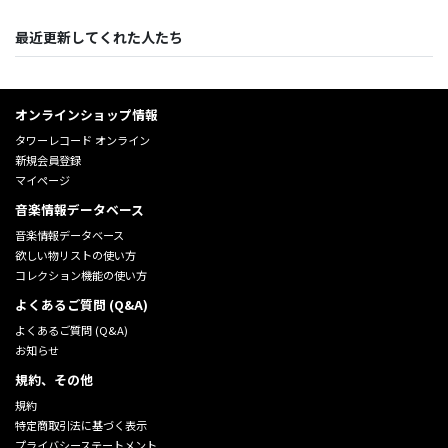
最近更新してくれた人たち
オンラインショップ情報
タワーレコード オンライン
新規会員登録
マイページ
音楽情報データベース
音楽情報データベース
欲しい物リストの使い方
コレクション機能の使い方
よくあるご質問 (Q&A)
よくあるご質問 (Q&A)
お知らせ
規約、その他
規約
特定商取引法に基づく表示
プライバシーステートメント