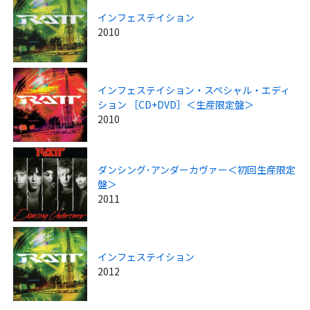
インフェステイション
2010
インフェステイション・スペシャル・エディ
ション ［CD+DVD］＜生産限定盤＞
2010
ダンシング･アンダーカヴァー＜初回生産限定
盤＞
2011
インフェステイション
2012