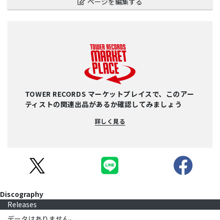
ページを編集する
TOWER RECORDS マーケットプレイスで、このアー
ティストの関連出品があるか確認してみましょう
詳しく見る
Discography
Releases
データはありません。