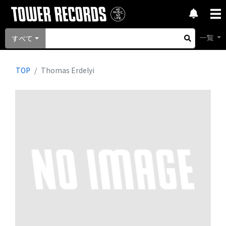
一覧
すべて
TOP
Thomas Erdelyi