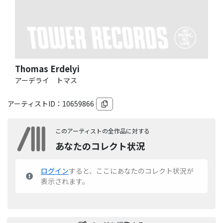
Thomas Erdelyi
アーデライ トマス
アーティストID：
10659866
このアーティストの全作品に対する
あなたのコレクト状況
ログイン
すると、ここにあなたのコレクト状況が
表示されます。