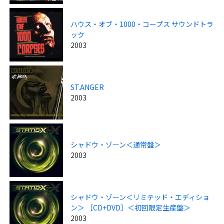
ハウス・オブ・1000・コープス サウンドトラ
ック
2003
ST.ANGER
2003
シャドウ・ゾーン＜通常盤＞
2003
シャドウ・ゾーン＜リミテッド・エディショ
ン＞ ［CD+DVD］＜初回限定生産盤＞
2003