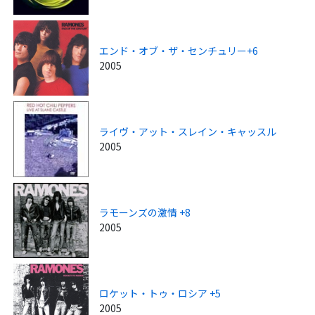
エンド・オブ・ザ・センチュリー+6
2005
ライヴ・アット・スレイン・キャッスル
2005
ラモーンズの激情 +8
2005
ロケット・トゥ・ロシア +5
2005