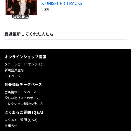
& UNISSUED TRACKS
2020
最近更新してくれた人たち
オンラインショップ情報
タワーレコード オンライン
新規会員登録
マイページ
音楽情報データベース
音楽情報データベース
欲しい物リストの使い方
コレクション機能の使い方
よくあるご質問 (Q&A)
よくあるご質問 (Q&A)
お知らせ