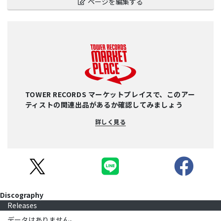
ページを編集する
TOWER RECORDS マーケットプレイスで、このアー
ティストの関連出品があるか確認してみましょう
詳しく見る
Discography
Releases
データはありません。