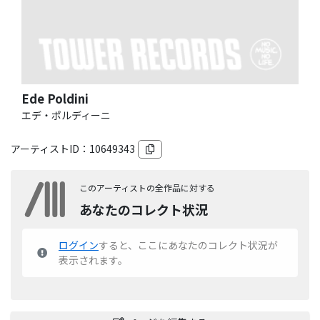
Ede Poldini
エデ・ポルディーニ
アーティストID：
10649343
このアーティストの全作品に対する
あなたのコレクト状況
ログイン
すると、ここにあなたのコレクト状況が
表示されます。