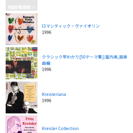
ロマンティック・ヴァイオリン
1996
クラシック早わかり[50テーマ集]/室内楽,器楽
曲編
1996
Kreisleriana
1996
Kreisler Collection