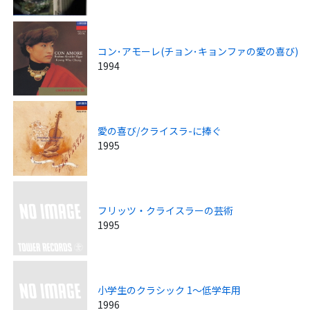
コン･アモーレ(チョン･キョンファの愛の喜び)
1994
愛の喜び/クライスラ-に捧ぐ
1995
フリッツ・クライスラーの芸術
1995
小学生のクラシック 1～低学年用
1996