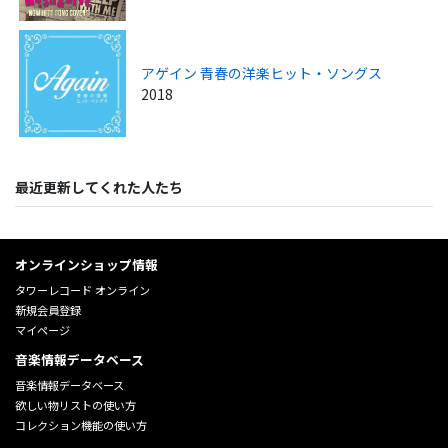
アゲイン 青春の洋楽ヒット・ソングス
2018
最近更新してくれた人たち
オンラインショップ情報
タワーレコード オンライン
新規会員登録
マイページ
音楽情報データベース
音楽情報データベース
欲しい物リストの使い方
コレクション機能の使い方