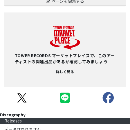
ページを編集する
TOWER RECORDS マーケットプレイスで、このアー
ティストの関連出品があるか確認してみましょう
詳しく見る
Discography
Releases
データはありません。