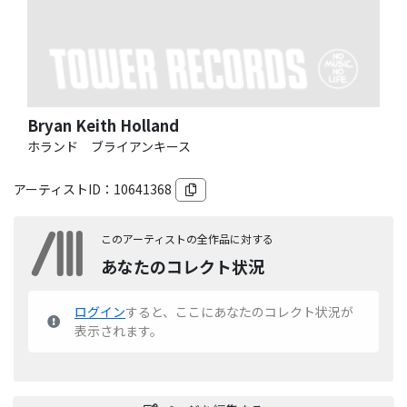
Bryan Keith Holland
ホランド ブライアンキース
アーティストID：
10641368
このアーティストの全作品に対する
あなたのコレクト状況
ログイン
すると、ここにあなたのコレクト状況が
表示されます。