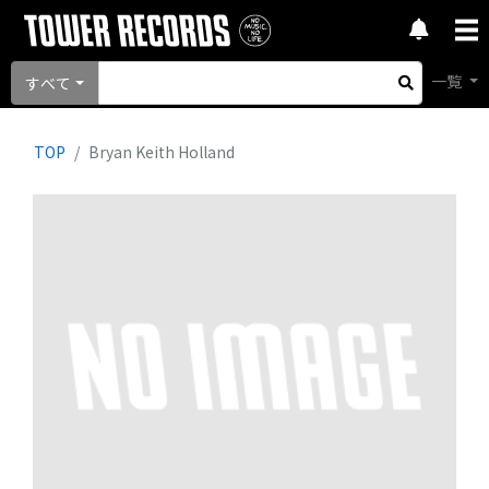
一覧
すべて
TOP
Bryan Keith Holland