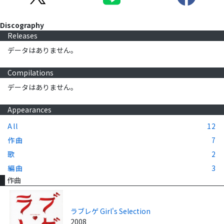
Discography
Releases
データはありません。
Compilations
データはありません。
Appearances
All
12
作曲
7
歌
2
編曲
3
作曲
ラブレゲ Girl's Selection
2008