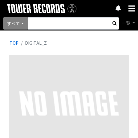
一覧
すべて
TOP
DIGITAL_Z