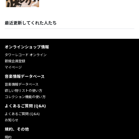
最近更新してくれた人たち
オンラインショップ情報
タワーレコード オンライン
新規会員登録
マイページ
音楽情報データベース
音楽情報データベース
欲しい物リストの使い方
コレクション機能の使い方
よくあるご質問 (Q&A)
よくあるご質問 (Q&A)
お知らせ
規約、その他
規約