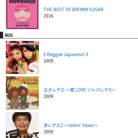
THE BEST OF BROWN SUGAR
2016
編曲
S Reggae Japanese! 3
2009
泣きレゲエ ～愛 LOVE ジャパレゲ3～
2009
涙レゲエ2 ～talkin' blues～
2009