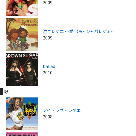
2009
泣きレゲエ ～愛 LOVE ジャパレゲ3～
2009
ballad
2010
歌
アイ・ラヴ・レゲエ
2008