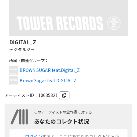
DIGITAL_Z
デジタルジー
所属・関連グループ
：
BROWN SUGAR feat.Digital_Z
Brown Sugar feat.DIGITAL Z
アーティストID：
10635321
このアーティストの全作品に対する
あなたのコレクト状況
ログイン
すると、ここにあなたのコレクト状況が