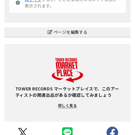
表示されます。
ページを編集する
TOWER RECORDS マーケットプレイスで、このアー
ティストの関連出品があるか確認してみましょう
詳しく見る