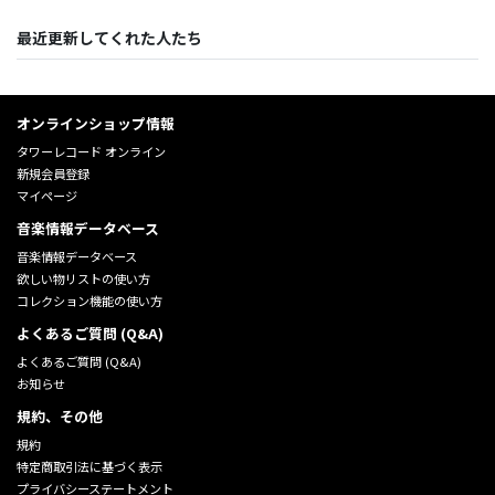
最近更新してくれた人たち
オンラインショップ情報
タワーレコード オンライン
新規会員登録
マイページ
音楽情報データベース
音楽情報データベース
欲しい物リストの使い方
コレクション機能の使い方
よくあるご質問 (Q&A)
よくあるご質問 (Q&A)
お知らせ
規約、その他
規約
特定商取引法に基づく表示
プライバシーステートメント