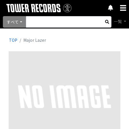
一覧
すべて
TOP
Major Lazer