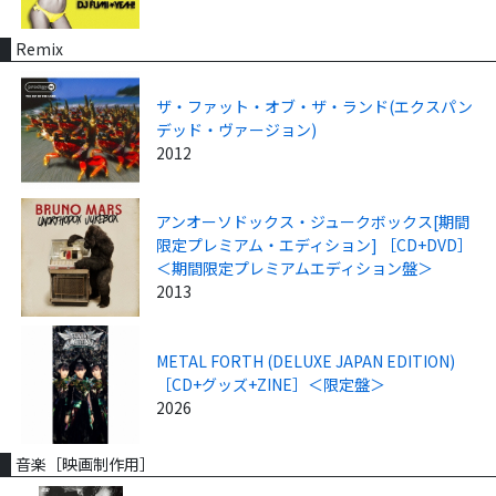
Remix
ザ・ファット・オブ・ザ・ランド(エクスパン
デッド・ヴァージョン)
2012
アンオーソドックス・ジュークボックス[期間
限定プレミアム・エディション] ［CD+DVD］
＜期間限定プレミアムエディション盤＞
2013
METAL FORTH (DELUXE JAPAN EDITION)
［CD+グッズ+ZINE］＜限定盤＞
2026
音楽［映画制作用］