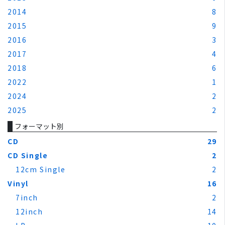
2014
8
2015
9
2016
3
2017
4
2018
6
2022
1
2024
2
2025
2
フォーマット別
CD
29
CD Single
2
12cm Single
2
Vinyl
16
7inch
2
12inch
14