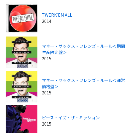
TWERK'EM ALL
2014
マネー・サックス・フレンズ・ルール＜期間
生産限定盤＞
2015
マネー・サックス・フレンズ・ルール＜通常
価格盤＞
2015
ピース・イズ・ザ・ミッション
2015