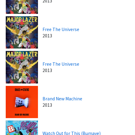
2013
Free The Universe
2013
Free The Universe
2013
Brand New Machine
2013
Watch Out for This (Bumaye)