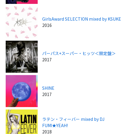
GirlsAward SELECTION mixed by KSUKE
2016
パーパス+スーパー・ヒッツ＜限定盤＞
2017
SHINE
2017
ラテン・フィーバー mixed by DJ
FUMI★YEAH!
2018