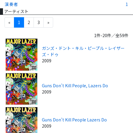
演奏者
1
アーティスト
«
1
2
3
»
1件-20件／全59件
ガンズ・ドント・キル・ピープル・レイザー
ズ・ドゥ
2009
Guns Don't Kill People, Lazers Do
2009
Guns Don't Kill People Lazers Do
2009