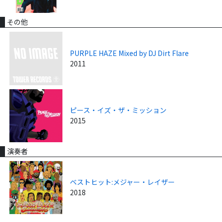
その他
PURPLE HAZE Mixed by DJ Dirt Flare
2011
ピース・イズ・ザ・ミッション
2015
演奏者
ベストヒット:メジャー・レイザー
2018