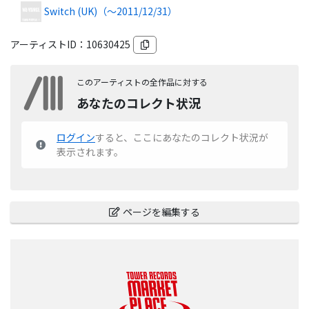
Switch (UK)
（～2011/12/31）
アーティストID：
10630425
このアーティストの全作品に対する
あなたのコレクト状況
ログイン
すると、ここにあなたのコレクト状況が
表示されます。
ページを編集する