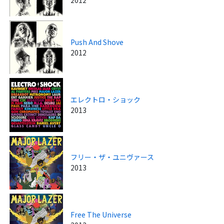
Push And Shove
2012
エレクトロ・ショック
2013
フリー・ザ・ユニヴァース
2013
Free The Universe