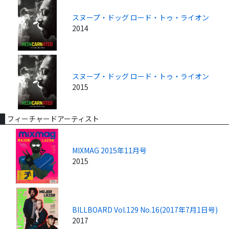
スヌープ・ドッグ ロード・トゥ・ライオン
2014
スヌープ・ドッグ ロード・トゥ・ライオン
2015
フィーチャードアーティスト
MIXMAG 2015年11月号
2015
BILLBOARD Vol.129 No.16(2017年7月1日号)
2017