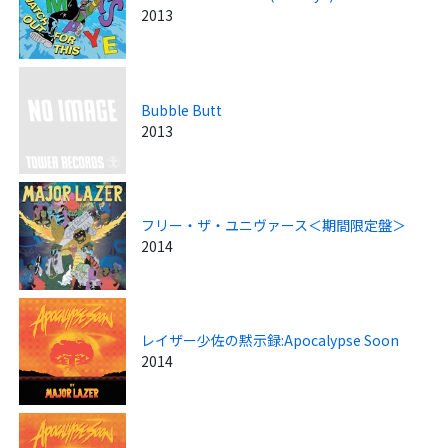
2013
Bubble Butt
2013
フリー・ザ・ユニヴァース＜期間限定盤＞
2014
レイザー少佐の黙示録:Apocalypse Soon
2014