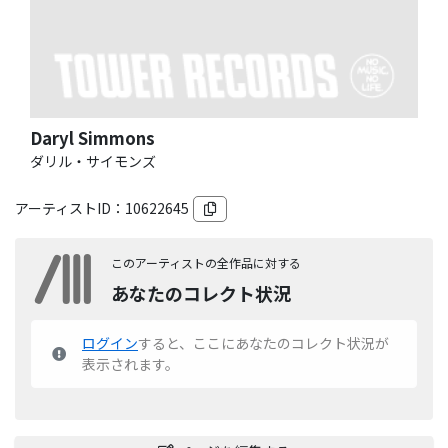
Daryl Simmons
ダリル・サイモンズ
アーティストID：
10622645
このアーティストの全作品に対する
あなたのコレクト状況
ログイン
すると、ここにあなたのコレクト状況が
表示されます。