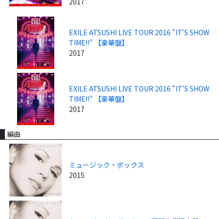
2017
EXILE ATSUSHI LIVE TOUR 2016 "IT'S SHOW
TIME!!" 【豪華盤】
2017
EXILE ATSUSHI LIVE TOUR 2016 "IT'S SHOW
TIME!!" 【豪華盤】
2017
編曲
ミュージック・ボックス
2015