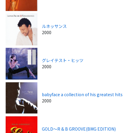
ルネッサンス
2000
グレイテスト・ヒッツ
2000
babyface a collection of his greatest hits
2000
GOLD～R & B GROOVE(BMG EDITION)