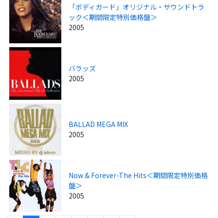
「ボディガード」オリジナル・サウンドトラ
ック＜期間限定特別価格盤＞
2005
バラッズ
2005
BALLAD MEGA MIX
2005
Now & Forever-The Hits＜期間限定特別価格
盤＞
2005