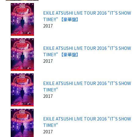
EXILE ATSUSHI LIVE TOUR 2016 "IT'S SHOW
TIME!!" 【豪華盤】
2017
EXILE ATSUSHI LIVE TOUR 2016 "IT'S SHOW
TIME!!" 【豪華盤】
2017
EXILE ATSUSHI LIVE TOUR 2016 "IT'S SHOW
TIME!!"
2017
EXILE ATSUSHI LIVE TOUR 2016 "IT'S SHOW
TIME!!"
2017