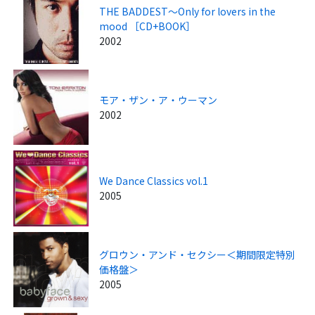
THE BADDEST～Only for lovers in the
mood ［CD+BOOK］
2002
モア・ザン・ア・ウーマン
2002
We Dance Classics vol.1
2005
グロウン・アンド・セクシー＜期間限定特別
価格盤＞
2005