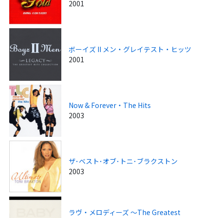
2001
ボーイズ II メン・グレイテスト・ヒッツ
2001
Now & Forever・The Hits
2003
ザ･ベスト･オブ･トニ･ブラクストン
2003
ラヴ・メロディーズ ～The Greatest