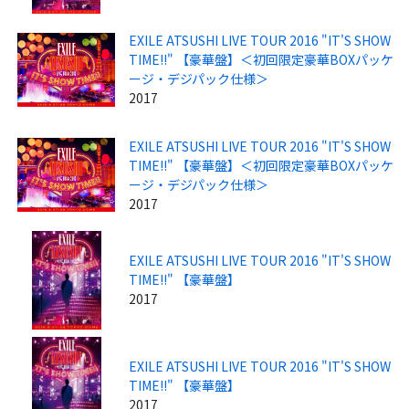
EXILE ATSUSHI LIVE TOUR 2016 "IT'S SHOW
TIME!!" 【豪華盤】＜初回限定豪華BOXパッケ
ージ・デジパック仕様＞
2017
EXILE ATSUSHI LIVE TOUR 2016 "IT'S SHOW
TIME!!" 【豪華盤】＜初回限定豪華BOXパッケ
ージ・デジパック仕様＞
2017
EXILE ATSUSHI LIVE TOUR 2016 "IT'S SHOW
TIME!!" 【豪華盤】
2017
EXILE ATSUSHI LIVE TOUR 2016 "IT'S SHOW
TIME!!" 【豪華盤】
2017