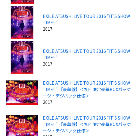
EXILE ATSUSHI LIVE TOUR 2016 "IT'S SHOW
TIME!!"
2017
EXILE ATSUSHI LIVE TOUR 2016 "IT'S SHOW
TIME!!"
2017
EXILE ATSUSHI LIVE TOUR 2016 "IT'S SHOW
TIME!!" 【豪華盤】＜初回限定豪華BOXパッケ
ージ・デジパック仕様＞
2017
EXILE ATSUSHI LIVE TOUR 2016 "IT'S SHOW
TIME!!" 【豪華盤】＜初回限定豪華BOXパッケ
ージ・デジパック仕様＞