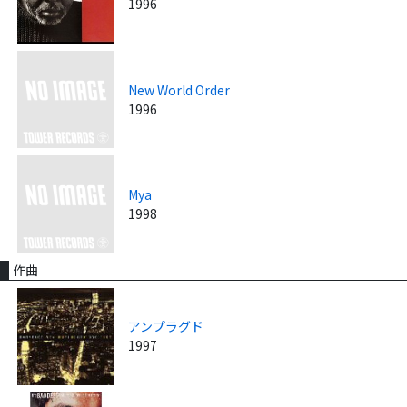
1996
New World Order
1996
Mya
1998
作曲
アンプラグド
1997