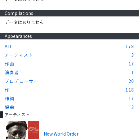
Compilations
データはありません。
Appearances
All
178
アーティスト
3
作曲
17
演奏者
1
プロデューサー
20
作
118
作詞
17
編曲
2
アーティスト
New World Order