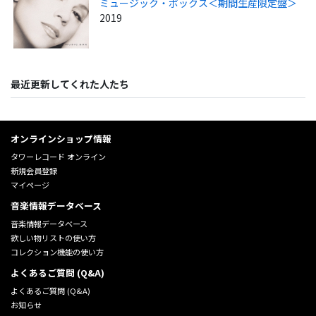
ミュージック・ボックス＜期間生産限定盤＞
2019
最近更新してくれた人たち
オンラインショップ情報
タワーレコード オンライン
新規会員登録
マイページ
音楽情報データベース
音楽情報データベース
欲しい物リストの使い方
コレクション機能の使い方
よくあるご質問 (Q&A)
よくあるご質問 (Q&A)
お知らせ