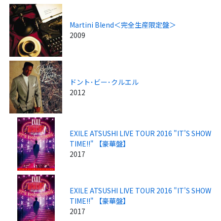
Martini Blend＜完全生産限定盤＞
2009
ドント･ビー･クルエル
2012
EXILE ATSUSHI LIVE TOUR 2016 "IT'S SHOW
TIME!!" 【豪華盤】
2017
EXILE ATSUSHI LIVE TOUR 2016 "IT'S SHOW
TIME!!" 【豪華盤】
2017