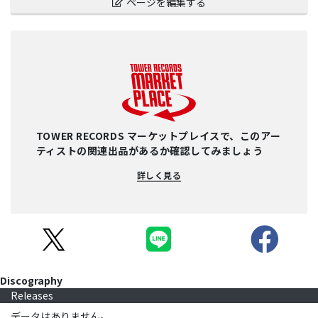
ページを編集する
TOWER RECORDS マーケットプレイスで、このアー
ティストの関連出品があるか確認してみましょう
詳しく見る
Discography
Releases
データはありません。