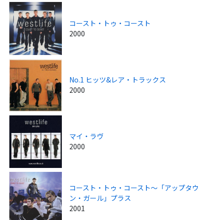
コースト・トゥ・コースト
2000
No.1 ヒッツ&レア・トラックス
2000
マイ・ラヴ
2000
コースト・トゥ・コースト～「アップタウ
ン・ガール」プラス
2001