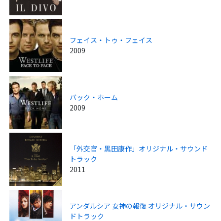
フェイス・トゥ・フェイス
2009
バック・ホーム
2009
「外交官・黒田康作」オリジナル・サウンド
トラック
2011
アンダルシア 女神の報復 オリジナル・サウン
ドトラック