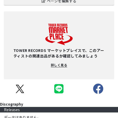
ページを編集する
TOWER RECORDS マーケットプレイスで、このアー
ティストの関連出品があるか確認してみましょう
詳しく見る
Discography
Releases
データはありません。