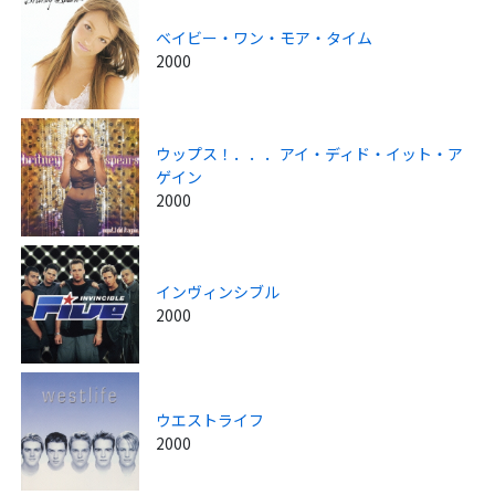
ベイビー・ワン・モア・タイム
2000
ウップス！．．．アイ・ディド・イット・ア
ゲイン
2000
インヴィンシブル
2000
ウエストライフ
2000