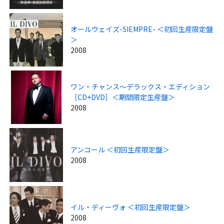
オールウェイズ-SIEMPRE- ＜初回生産限定盤
＞
2008
ワン・チャンス～デラックス・エディション
［CD+DVD］＜期間限定生産盤＞
2008
アンコール ＜初回生産限定盤＞
2008
イル・ディーヴォ ＜初回生産限定盤＞
2008