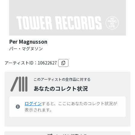
Per Magnusson
パー・マグヌソン
アーティストID：
10622627
このアーティストの全作品に対する
あなたのコレクト状況
ログイン
すると、ここにあなたのコレクト状況が
表示されます。