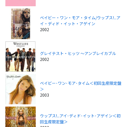
ベイビー・ワン・モア・タイム/ウップス!...ア
イ・ディド・イット・アゲイン
2002
グレイテスト・ヒッツ ～アンブレイカブル
2002
ベイビー･ワン･モア･タイム＜初回生産限定盤
＞
2003
ウップス!...アイ･ディド･イット･アゲイン＜初
回生産限定盤＞