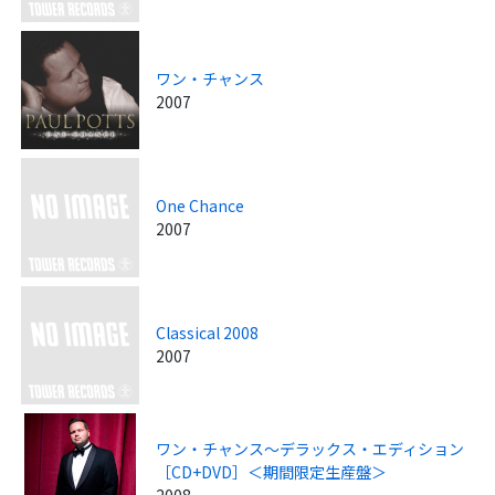
ワン・チャンス
2007
One Chance
2007
Classical 2008
2007
ワン・チャンス～デラックス・エディション
［CD+DVD］＜期間限定生産盤＞
2008