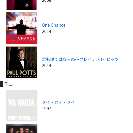
One Chance
2014
誰も寝てはならぬ～グレイテスト･ヒッツ
2014
作曲
セイ・セイ・セイ
1997