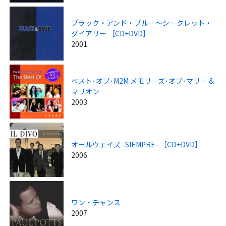
ブラック・アンド・ブルー～シークレット・
ダイアリー ［CD+DVD］
2001
ベスト･オブ･M2M メモリーズ･オブ･マリー &
マリオン
2003
オールウェイズ -SIEMPRE- ［CD+DVD］
2006
ワン・チャンス
2007