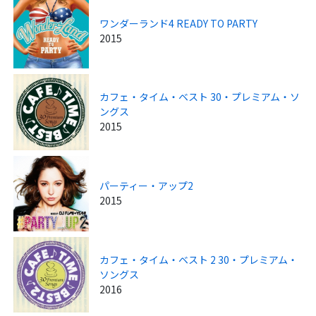
ワンダーランド4 READY TO PARTY
2015
カフェ・タイム・ベスト 30・プレミアム・ソ
ングス
2015
パーティー・アップ2
2015
カフェ・タイム・ベスト 2 30・プレミアム・
ソングス
2016