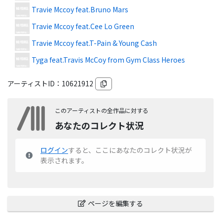
Travie Mccoy feat.Bruno Mars
Travie Mccoy feat.Cee Lo Green
Travie Mccoy feat.T-Pain & Young Cash
Tyga feat.Travis McCoy from Gym Class Heroes
アーティストID：
10621912
このアーティストの全作品に対する
あなたのコレクト状況
ログイン
すると、ここにあなたのコレクト状況が
表示されます。
ページを編集する