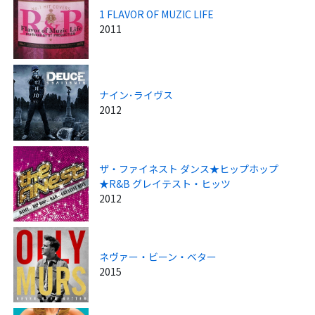
1 FLAVOR OF MUZIC LIFE
2011
ナイン･ライヴス
2012
ザ・ファイネスト ダンス★ヒップホップ
★R&B グレイテスト・ヒッツ
2012
ネヴァー・ビーン・ベター
2015