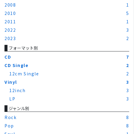
2008
1
2010
5
2011
1
2022
3
2023
2
フォーマット別
CD
7
CD Single
2
12cm Single
2
Vinyl
3
12inch
3
LP
3
ジャンル別
Rock
8
Pop
8
Soul
1