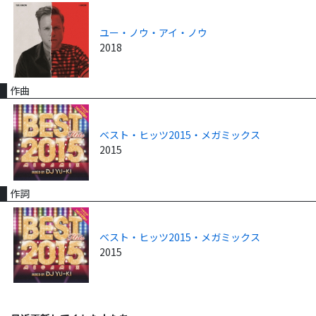
ユー・ノウ・アイ・ノウ
2018
作曲
ベスト・ヒッツ2015・メガミックス
2015
作詞
ベスト・ヒッツ2015・メガミックス
2015