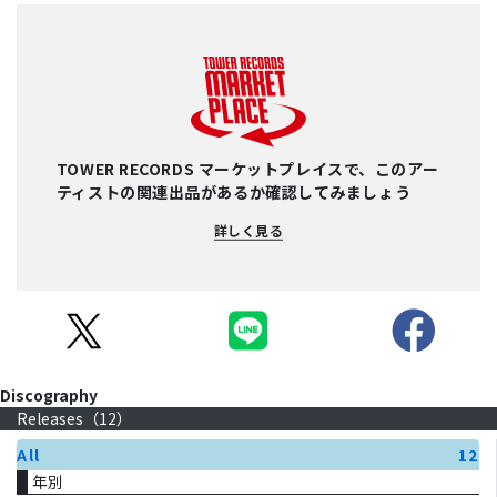
TOWER RECORDS マーケットプレイスで、このアー
ティストの関連出品があるか確認してみましょう
詳しく見る
Discography
Releases（
12
）
All
12
年別