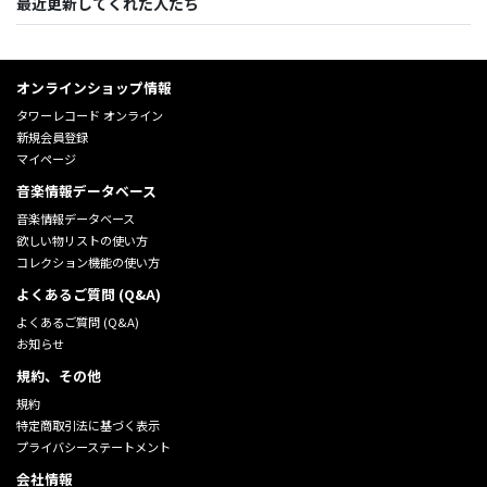
最近更新してくれた人たち
オンラインショップ情報
タワーレコード オンライン
新規会員登録
マイページ
音楽情報データベース
音楽情報データベース
欲しい物リストの使い方
コレクション機能の使い方
よくあるご質問 (Q&A)
よくあるご質問 (Q&A)
お知らせ
規約、その他
規約
特定商取引法に基づく表示
プライバシーステートメント
会社情報