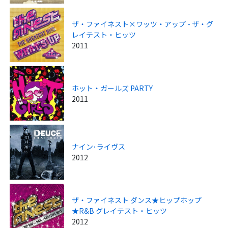
ザ・ファイネスト×ワッツ・アップ - ザ・グ
レイテスト・ヒッツ
2011
ホット・ガールズ PARTY
2011
ナイン･ライヴス
2012
ザ・ファイネスト ダンス★ヒップホップ
★R&B グレイテスト・ヒッツ
2012