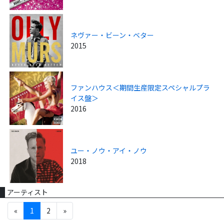
ネヴァー・ビーン・ベター
2015
ファンハウス＜期間生産限定スペシャルプラ
イス盤＞
2016
ユー・ノウ・アイ・ノウ
2018
アーティスト
«
1
2
»