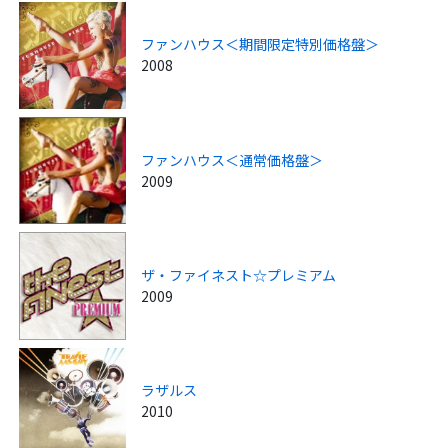
ファンハウス＜期間限定特別価格盤＞
2008
ファンハウス＜通常価格盤＞
2009
ザ・ファイネスト☆プレミアム
2009
ラザルス
2010