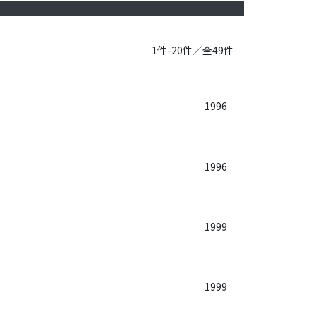
1件-20件／全49件
1996
1996
1999
1999