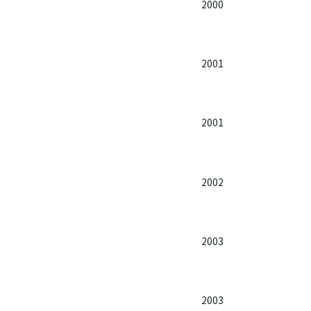
2000
2001
2001
2002
2003
2003