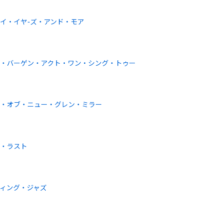
イ・イヤ-ズ・アンド・モア
・バーゲン・アクト・ワン・シング・トゥー
ト・オブ・ニュー・グレン・ミラー
ト・ラスト
ィング・ジャズ