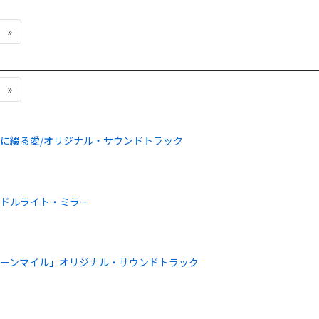
»
»
に綴る愛/オリジナル・サウンドトラック
ンドルライト・ミラー
ーンマイル」オリジナル・サウンドトラック