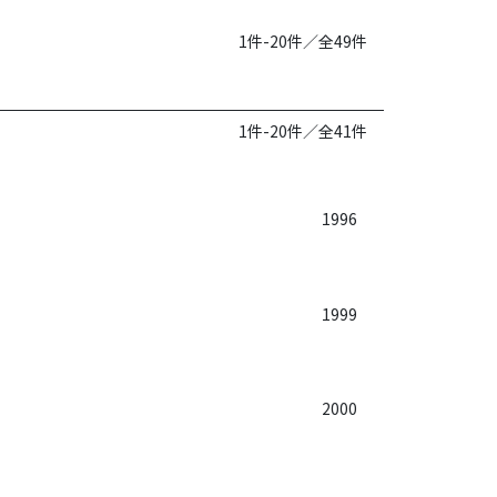
1件-20件／全49件
1件-20件／全41件
1996
1999
2000