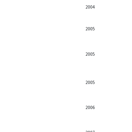
2004
2005
2005
2005
2006