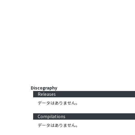
Discography
Releases
データはありません。
Compilations
データはありません。