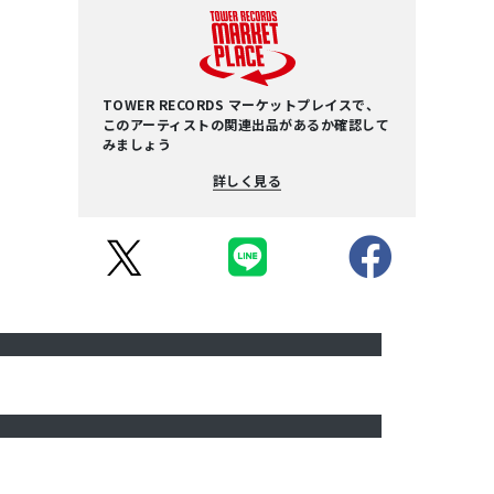
TOWER RECORDS マーケットプレイスで、
このアーティストの関連出品があるか確認して
みましょう
詳しく見る