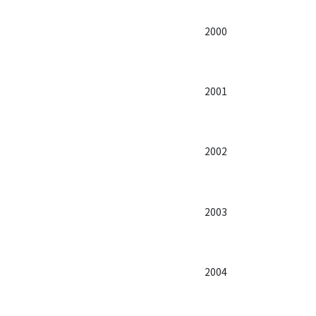
2000
2001
2002
2003
2004