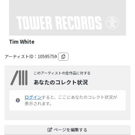
Tim White
アーティストID：
10595759
このアーティストの全作品に対する
あなたのコレクト状況
ログイン
すると、ここにあなたのコレクト状況が
表示されます。
ページを編集する