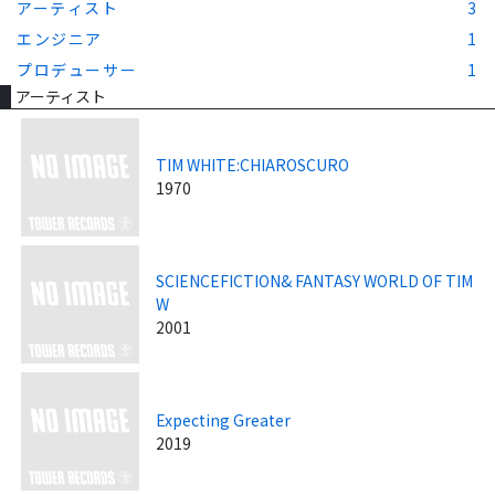
アーティスト
3
エンジニア
1
プロデューサー
1
アーティスト
TIM WHITE:CHIAROSCURO
1970
SCIENCEFICTION& FANTASY WORLD OF TIM
W
2001
Expecting Greater
2019