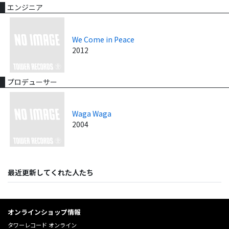
エンジニア
We Come in Peace
2012
プロデューサー
Waga Waga
2004
最近更新してくれた人たち
オンラインショップ情報
タワーレコード オンライン