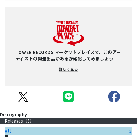
TOWER RECORDS マーケットプレイスで、このアー
ティストの関連出品があるか確認してみましょう
詳しく見る
Discography
Releases（
3
）
All
3