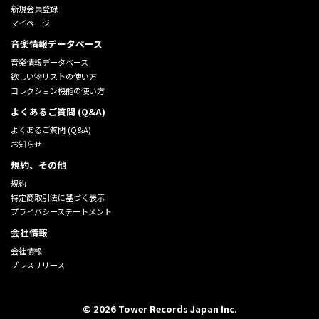
新規会員登録
マイページ
音楽情報データベース
音楽情報データベース
欲しい物リストの使い方
コレクション機能の使い方
よくあるご質問 (Q&A)
よくあるご質問 (Q&A)
お知らせ
規約、その他
規約
特定商取引法に基づく表示
プライバシーステートメント
会社情報
会社情報
プレスリリース
©
2026
Tower Records Japan Inc.