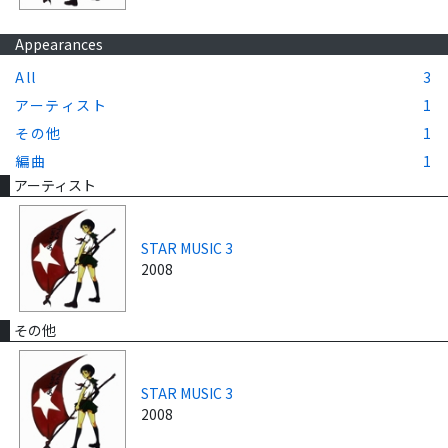
Appearances
All
3
アーティスト
1
その他
1
編曲
1
アーティスト
STAR MUSIC 3
2008
その他
STAR MUSIC 3
2008