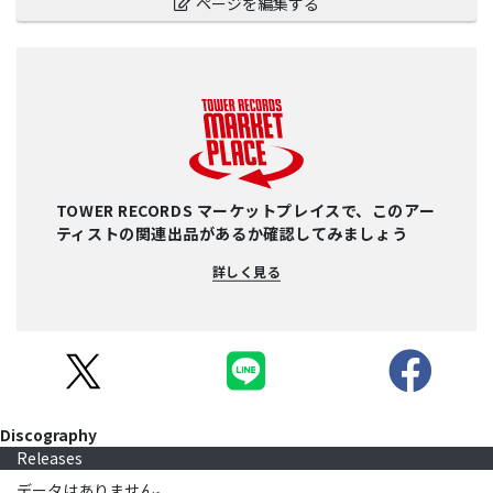
ページを編集する
TOWER RECORDS マーケットプレイスで、このアー
ティストの関連出品があるか確認してみましょう
詳しく見る
Discography
Releases
データはありません。