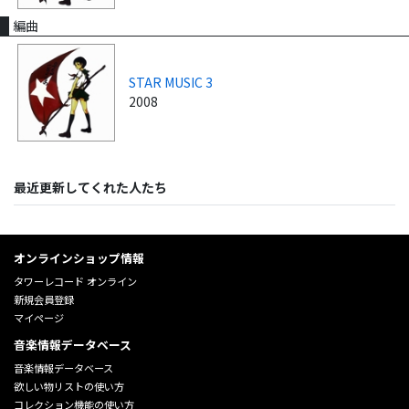
編曲
STAR MUSIC 3
2008
最近更新してくれた人たち
オンラインショップ情報
タワーレコード オンライン
新規会員登録
マイページ
音楽情報データベース
音楽情報データベース
欲しい物リストの使い方
コレクション機能の使い方