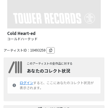
Cold Heart-ed
コールドハーテッド
アーティストID：
10493259
このアーティストの全作品に対する
あなたのコレクト状況
ログイン
すると、ここにあなたのコレクト状況が
表示されます。