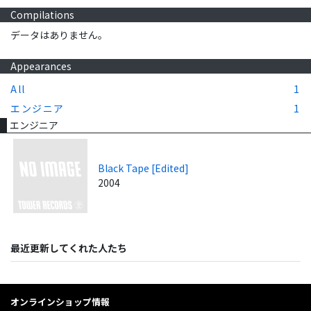
Compilations
データはありません。
Appearances
All
1
エンジニア
1
エンジニア
Black Tape [Edited]
2004
最近更新してくれた人たち
オンラインショップ情報