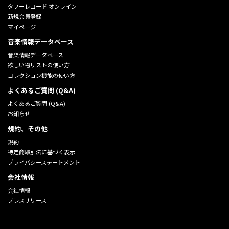
タワーレコード オンライン
新規会員登録
マイページ
音楽情報データベース
音楽情報データベース
欲しい物リストの使い方
コレクション機能の使い方
よくあるご質問 (Q&A)
よくあるご質問 (Q&A)
お知らせ
規約、その他
規約
特定商取引法に基づく表示
プライバシーステートメント
会社情報
会社情報
プレスリリース