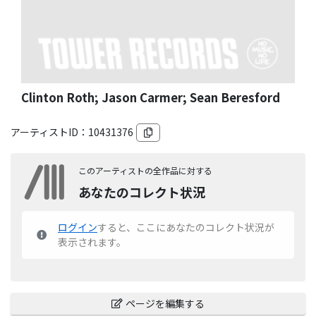
Clinton Roth; Jason Carmer; Sean Beresford
アーティストID：
10431376
このアーティストの全作品に対する
あなたのコレクト状況
ログイン
すると、ここにあなたのコレクト状況が
表示されます。
ページを編集する