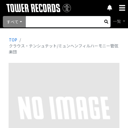
一覧
すべて
TOP
クラウス・テンシュテット/ミュンヘンフィルハーモニー管弦
楽団