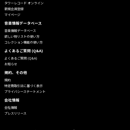
タワーレコード オンライン
新規会員登録
マイページ
音楽情報データベース
音楽情報データベース
欲しい物リストの使い方
コレクション機能の使い方
よくあるご質問 (Q&A)
よくあるご質問 (Q&A)
お知らせ
規約、その他
規約
特定商取引法に基づく表示
プライバシーステートメント
会社情報
会社情報
プレスリリース