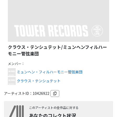
クラウス・テンシュテット/ミュンヘンフィルハー
モニー管弦楽団
メンバー
：
ミュンヘン・フィルハーモニー管弦楽団
クラウス・テンシュテット
アーティストID：
10426922
このアーティストの全作品に対する
あなたのコレクト状況