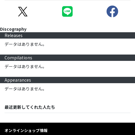
Discography
Releases
データはありません。
Compilations
データはありません。
Appearances
データはありません。
最近更新してくれた人たち
オンラインショップ情報