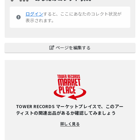
ログイン
すると、ここにあなたのコレクト状況が
表示されます。
ページを編集する
TOWER RECORDS マーケットプレイスで、このアー
ティストの関連出品があるか確認してみましょう
詳しく見る