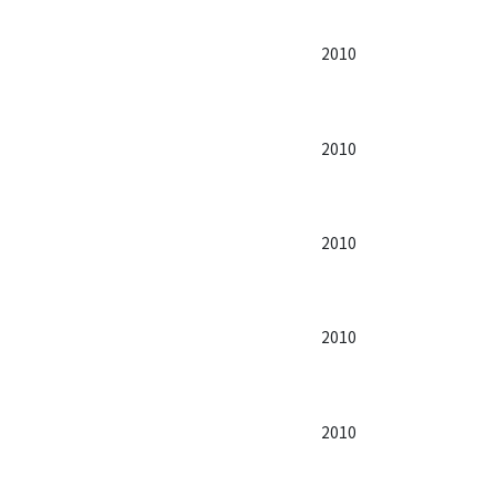
2010
2010
2010
2010
2010