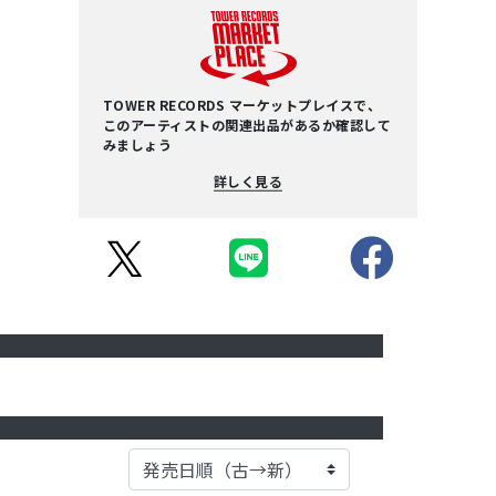
TOWER RECORDS マーケットプレイスで、
このアーティストの関連出品があるか確認して
みましょう
詳しく見る