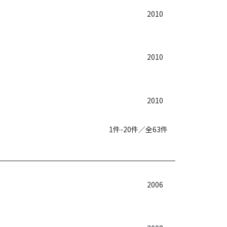
2010
2010
2010
1件-20件／全63件
2006