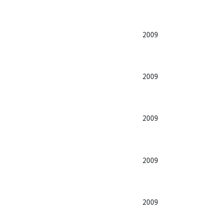
2009
2009
2009
2009
2009