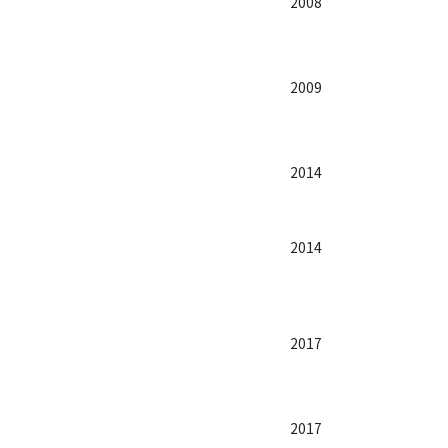
2008
2009
2014
2014
2017
2017