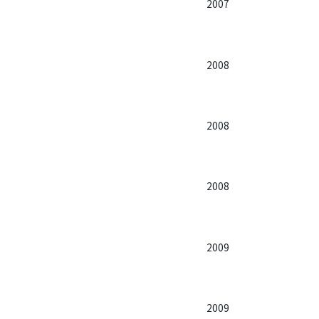
2007
2008
2008
2008
2009
2009