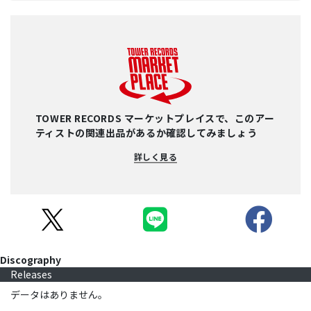
TOWER RECORDS マーケットプレイスで、このアー
ティストの関連出品があるか確認してみましょう
詳しく見る
Discography
Releases
データはありません。