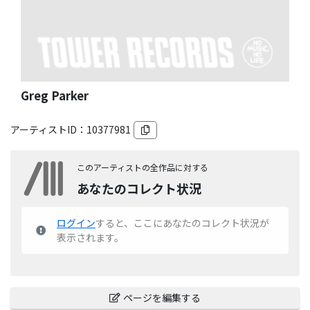
Greg Parker
アーティストID：
10377981
このアーティストの全作品に対する
あなたのコレクト状況
ログイン
すると、ここにあなたのコレクト状況が
表示されます。
ページを編集する