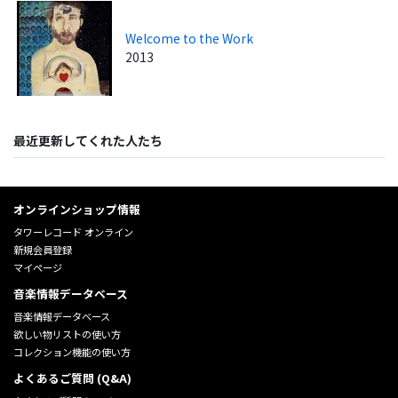
Welcome to the Work
2013
最近更新してくれた人たち
オンラインショップ情報
タワーレコード オンライン
新規会員登録
マイページ
音楽情報データベース
音楽情報データベース
欲しい物リストの使い方
コレクション機能の使い方
よくあるご質問 (Q&A)