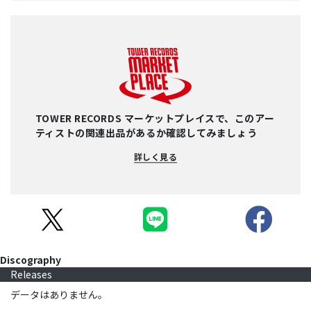
TOWER RECORDS マーケットプレイスで、このアー
ティストの関連出品があるか確認してみましょう
詳しく見る
Discography
Releases
データはありません。