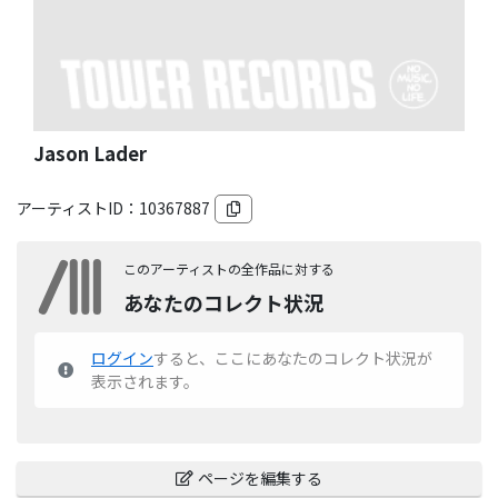
Jason Lader
アーティストID：
10367887
このアーティストの全作品に対する
あなたのコレクト状況
ログイン
すると、ここにあなたのコレクト状況が
表示されます。
ページを編集する