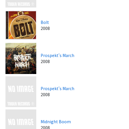
Bolt
2008
Prospekt's March
2008
Prospekt's March
2008
Midnight Boom
2008