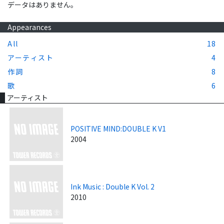
データはありません。
Appearances
All
18
アーティスト
4
作詞
8
歌
6
アーティスト
POSITIVE MIND:DOUBLE K V1
2004
Ink Music : Double K Vol. 2
2010