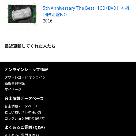
5th Anniversary The Best ［CD+DVD］＜初
回限定盤B＞
2016
最近更新してくれた人たち
オンラインショップ情報
タワーレコード オンライン
新規会員登録
マイページ
音楽情報データベース
音楽情報データベース
欲しい物リストの使い方
コレクション機能の使い方
よくあるご質問 (Q&A)
よくあるご質問 (Q&A)