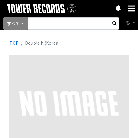
一覧
すべて
TOP
Double K (Korea)