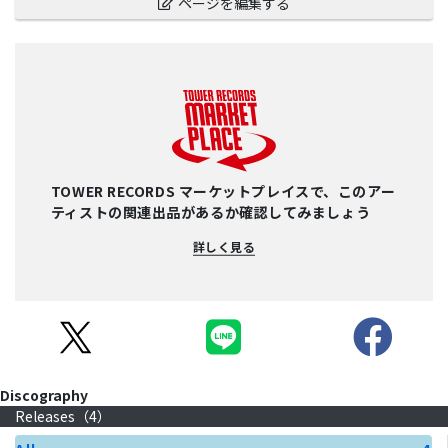
ページを編集する
TOWER RECORDS マーケットプレイスで、このアー
ティストの関連出品があるか確認してみましょう
詳しく見る
Discography
Releases（
4
）