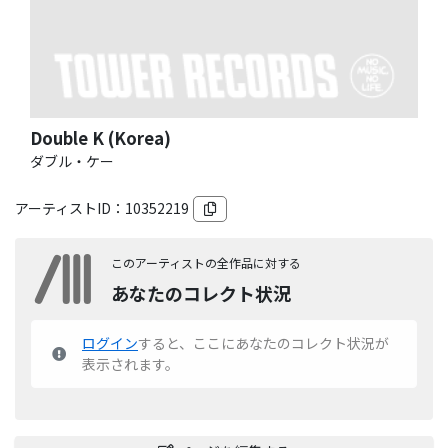
Double K (Korea)
ダブル・ケー
アーティストID：
10352219
このアーティストの全作品に対する
あなたのコレクト状況
ログイン
すると、ここにあなたのコレクト状況が
表示されます。