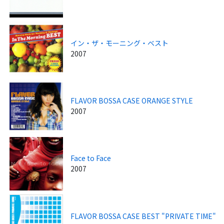
イン・ザ・モーニング・ベスト
2007
FLAVOR BOSSA CASE ORANGE STYLE
2007
Face to Face
2007
FLAVOR BOSSA CASE BEST "PRIVATE TIME"