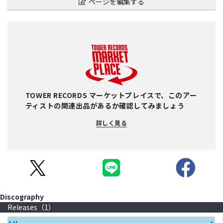
ページを編集する
TOWER RECORDS マーケットプレイスで、このアー
ティストの関連出品があるか確認してみましょう
詳しく見る
Discography
Releases（
1
）