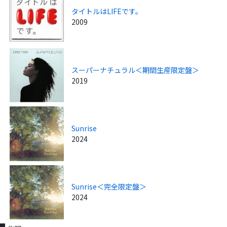
タイトルはLIFEです。
2009
スーパーナチュラル＜期間生産限定盤＞
2019
Sunrise
2024
Sunrise＜完全限定盤＞
2024