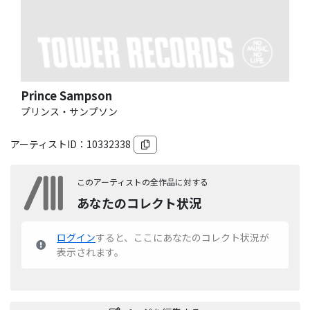
Prince Sampson
プリンス・サンプソン
アーティストID：
10332338
このアーティストの全作品に対する
あなたのコレクト状況
ログイン
すると、ここにあなたのコレクト状況が
表示されます。