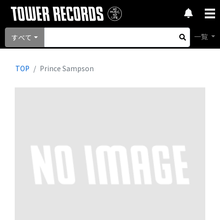
一覧
すべて
TOP
Prince Sampson