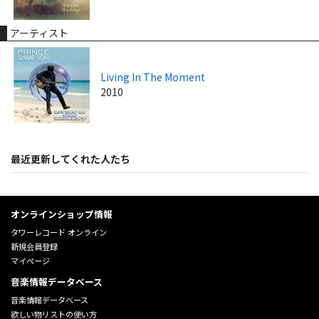
アーティスト
Living In The Moment
2010
最近更新してくれた人たち
オンラインショップ情報
タワーレコード オンライン
新規会員登録
マイページ
音楽情報データベース
音楽情報データベース
欲しい物リストの使い方