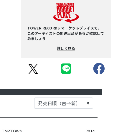
TOWER RECORDS マーケットプレイスで、
このアーティストの関連出品があるか確認して
みましょう
詳しく見る
TARTOWN
2014