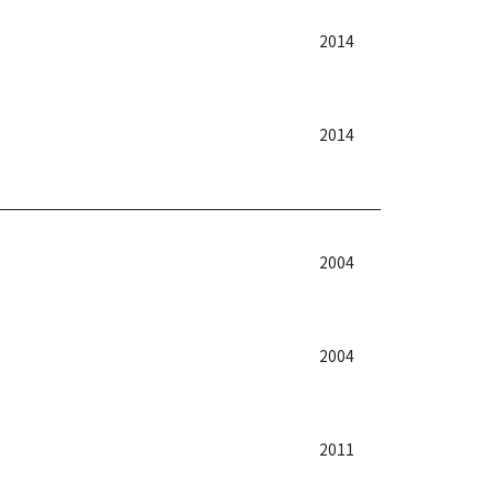
2014
2014
2004
2004
2011