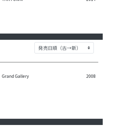
Grand Gallery
2008