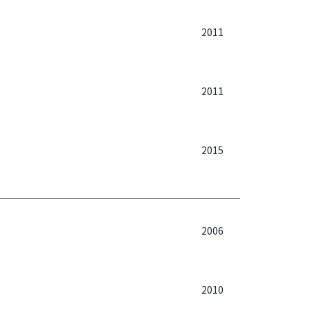
2011
2011
2015
2006
2010