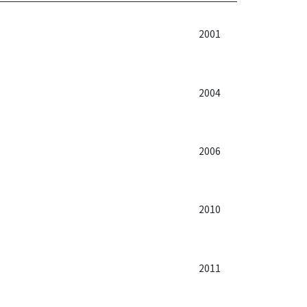
2001
2004
2006
2010
2011