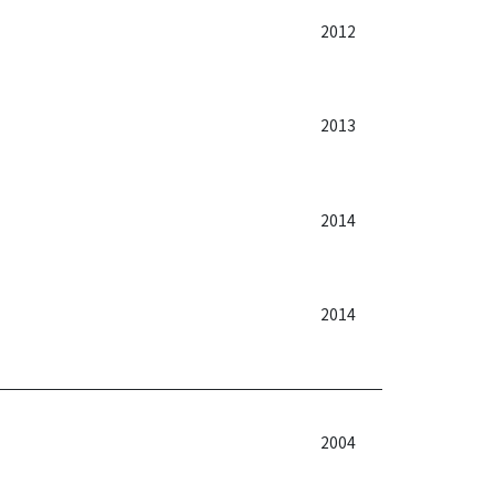
2012
2013
2014
2014
2004