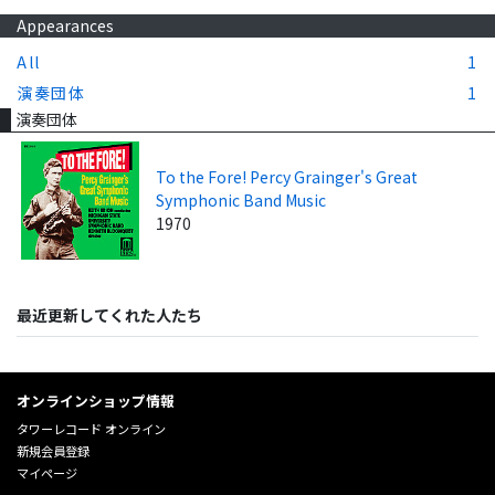
Appearances
All
1
演奏団体
1
演奏団体
To the Fore! Percy Grainger's Great
Symphonic Band Music
1970
最近更新してくれた人たち
オンラインショップ情報
タワーレコード オンライン
新規会員登録
マイページ