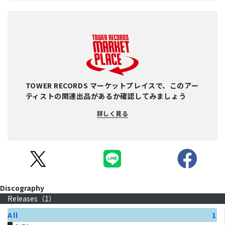
TOWER RECORDS マーケットプレイスで、このアー
ティストの関連出品があるか確認してみましょう
詳しく見る
Discography
Releases（
1
）
All
1