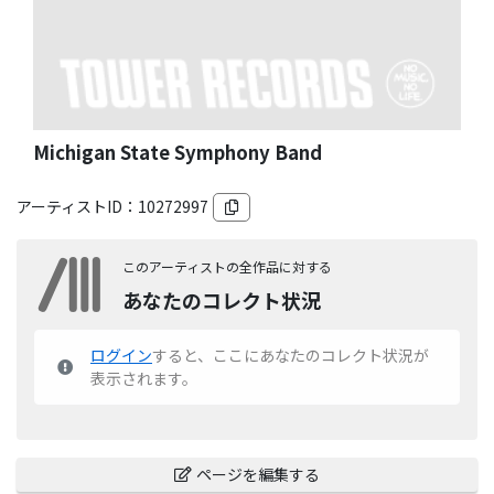
Michigan State Symphony Band
アーティストID：
10272997
このアーティストの全作品に対する
あなたのコレクト状況
ログイン
すると、ここにあなたのコレクト状況が
表示されます。
ページを編集する