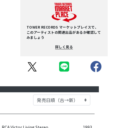
TOWER RECORDS マーケットプレイスで、
このアーティストの関連出品があるか確認して
みましょう
詳しく見る
RCA Victor Living Stereo
1993