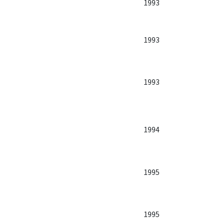
1993
1993
1993
1994
1995
1995