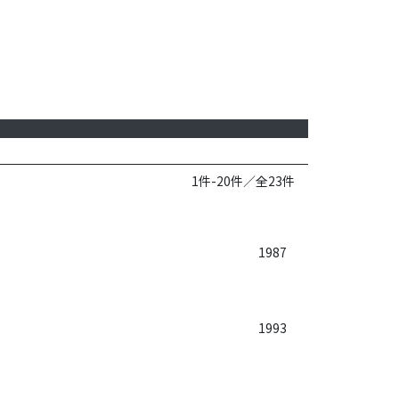
1件-20件／全23件
1987
1993