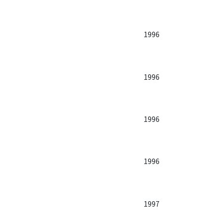
1996
1996
1996
1996
1997