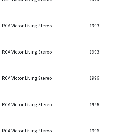
RCA Victor Living Stereo
1993
RCA Victor Living Stereo
1993
RCA Victor Living Stereo
1996
RCA Victor Living Stereo
1996
RCA Victor Living Stereo
1996