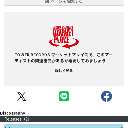
ページを編集する
TOWER RECORDS マーケットプレイスで、このアー
ティストの関連出品があるか確認してみましょう
詳しく見る
Discography
Releases（
2
）