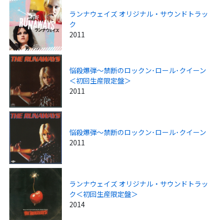
ランナウェイズ オリジナル・サウンドトラッ
ク
2011
悩殺爆弾～禁断のロックン･ロール･クイーン
＜初回生産限定盤＞
2011
悩殺爆弾～禁断のロックン･ロール･クイーン
2011
ランナウェイズ オリジナル・サウンドトラッ
ク＜初回生産限定盤＞
2014