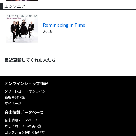
エンジニア
Reminiscing in Time
2019
最近更新してくれた人たち
オンラインショップ情報
タワーレコード オンライン
新規会員登録
マイページ
音楽情報データベース
音楽情報データベース
欲しい物リストの使い方
コレクション機能の使い方