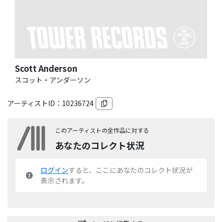
Scott Anderson
スコット・アンダーソン
アーティストID：
10236724
このアーティストの全作品に対する
あなたのコレクト状況
ログイン
すると、ここにあなたのコレクト状況が
表示されます。