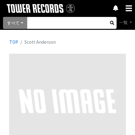
一覧
すべて
TOP
Scott Anderson