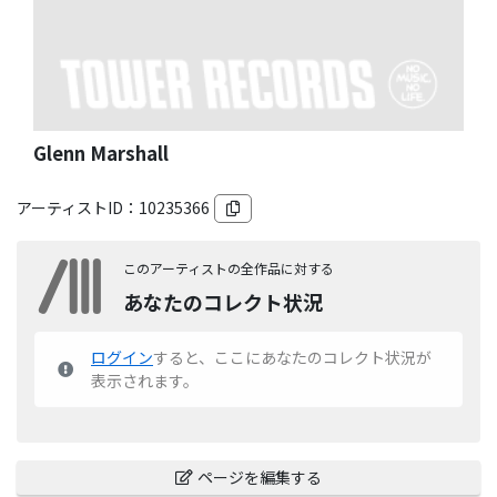
Glenn Marshall
アーティストID：
10235366
このアーティストの全作品に対する
あなたのコレクト状況
ログイン
すると、ここにあなたのコレクト状況が
表示されます。
ページを編集する