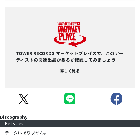
TOWER RECORDS マーケットプレイスで、このアー
ティストの関連出品があるか確認してみましょう
詳しく見る
Discography
Releases
データはありません。