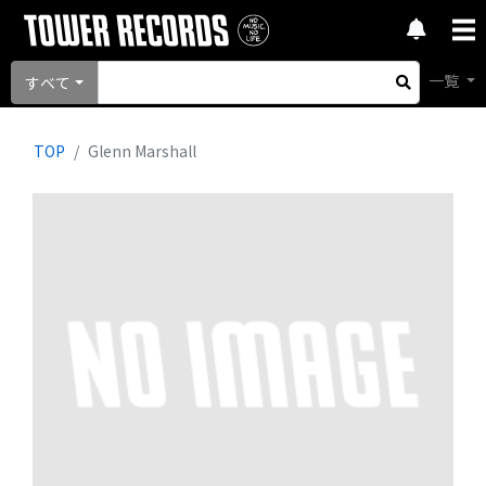
一覧
すべて
TOP
Glenn Marshall