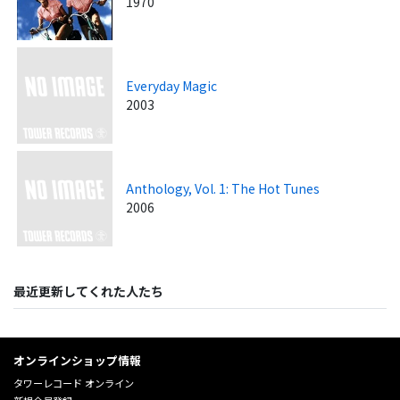
1970
Everyday Magic
2003
Anthology, Vol. 1: The Hot Tunes
2006
最近更新してくれた人たち
オンラインショップ情報
タワーレコード オンライン