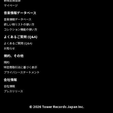
新規会員登録
マイページ
音楽情報データベース
音楽情報データベース
欲しい物リストの使い方
コレクション機能の使い方
よくあるご質問 (Q&A)
よくあるご質問 (Q&A)
お知らせ
規約、その他
規約
特定商取引法に基づく表示
プライバシーステートメント
会社情報
会社情報
プレスリリース
©
2026
Tower Records Japan Inc.