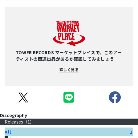
TOWER RECORDS マーケットプレイスで、このアー
ティストの関連出品があるか確認してみましょう
詳しく見る
Discography
Releases（
1
）
All
1