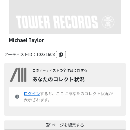
Michael Taylor
アーティストID：
10231608
このアーティストの全作品に対する
あなたのコレクト状況
ログイン
すると、ここにあなたのコレクト状況が
表示されます。
ページを編集する