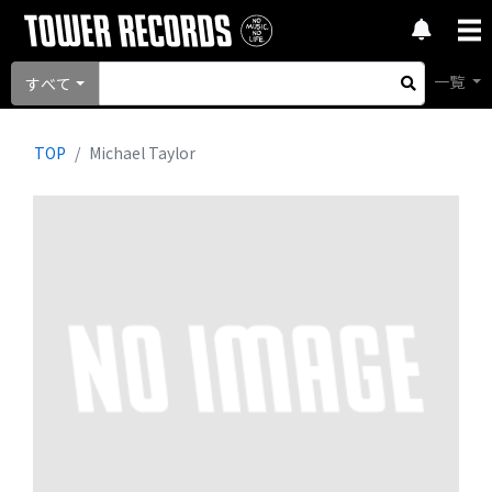
一覧
すべて
TOP
Michael Taylor