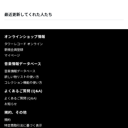
最近更新してくれた人たち
オンラインショップ情報
タワーレコード オンライン
新規会員登録
マイページ
音楽情報データベース
音楽情報データベース
欲しい物リストの使い方
コレクション機能の使い方
よくあるご質問 (Q&A)
よくあるご質問 (Q&A)
お知らせ
規約、その他
規約
特定商取引法に基づく表示