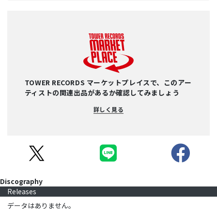
TOWER RECORDS マーケットプレイスで、このアー
ティストの関連出品があるか確認してみましょう
詳しく見る
Discography
Releases
データはありません。