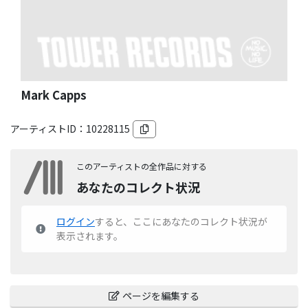
Mark Capps
アーティストID：
10228115
このアーティストの全作品に対する
あなたのコレクト状況
ログイン
すると、ここにあなたのコレクト状況が
表示されます。
ページを編集する