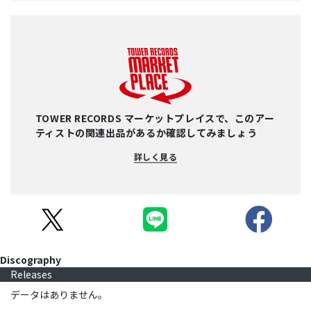
TOWER RECORDS マーケットプレイスで、このアー
ティストの関連出品があるか確認してみましょう
詳しく見る
Discography
Releases
データはありません。