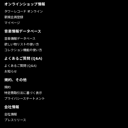
オンラインショップ情報
タワーレコード オンライン
新規会員登録
マイページ
音楽情報データベース
音楽情報データベース
欲しい物リストの使い方
コレクション機能の使い方
よくあるご質問 (Q&A)
よくあるご質問 (Q&A)
お知らせ
規約、その他
規約
特定商取引法に基づく表示
プライバシーステートメント
会社情報
会社情報
プレスリリース