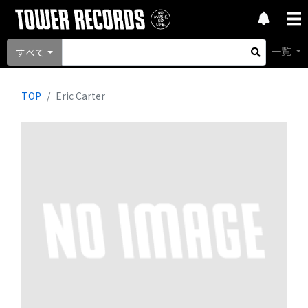
一覧
すべて
TOP
Eric Carter