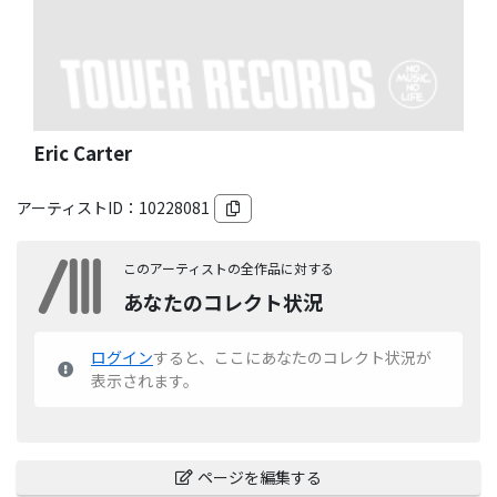
Eric Carter
アーティストID：
10228081
このアーティストの全作品に対する
あなたのコレクト状況
ログイン
すると、ここにあなたのコレクト状況が
表示されます。
ページを編集する