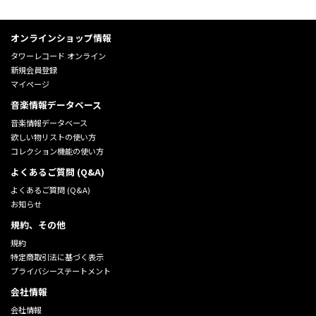
オンラインショップ情報
タワーレコード オンライン
新規会員登録
マイページ
音楽情報データベース
音楽情報データベース
欲しい物リストの使い方
コレクション機能の使い方
よくあるご質問 (Q&A)
よくあるご質問 (Q&A)
お知らせ
規約、その他
規約
特定商取引法に基づく表示
プライバシーステートメント
会社情報
会社情報