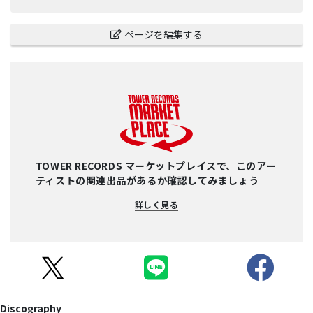
ページを編集する
TOWER RECORDS マーケットプレイスで、このアー
ティストの関連出品があるか確認してみましょう
詳しく見る
Discography