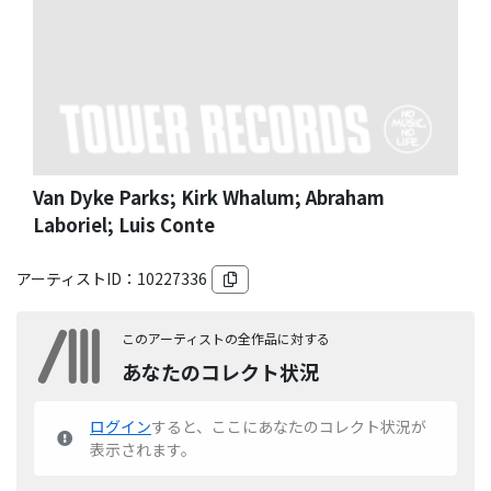
Van Dyke Parks; Kirk Whalum; Abraham
Laboriel; Luis Conte
アーティストID：
10227336
このアーティストの全作品に対する
あなたのコレクト状況
ログイン
すると、ここにあなたのコレクト状況が
表示されます。