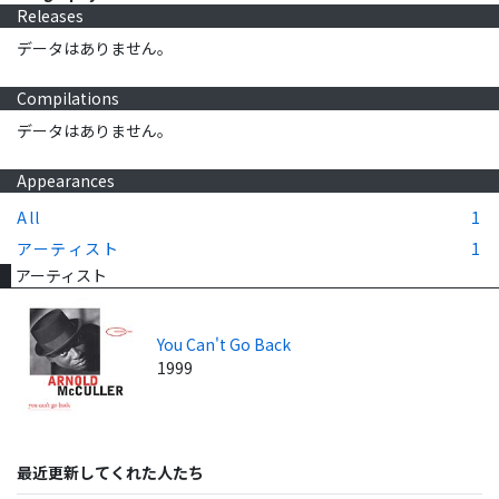
Releases
データはありません。
Compilations
データはありません。
Appearances
All
1
アーティスト
1
アーティスト
You Can't Go Back
1999
最近更新してくれた人たち