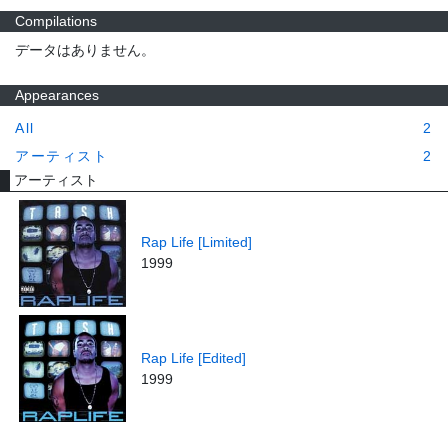
Compilations
データはありません。
Appearances
All
2
アーティスト
2
アーティスト
Rap Life [Limited]
1999
Rap Life [Edited]
1999