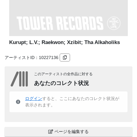
Kurupt; L.V.; Raekwon; Xzibit; Tha Alkaholiks
アーティストID：
10227136
このアーティストの全作品に対する
あなたのコレクト状況
ログイン
すると、ここにあなたのコレクト状況が
表示されます。
ページを編集する