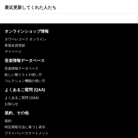
最近更新してくれた人たち
オンラインショップ情報
タワーレコード オンライン
新規会員登録
マイページ
音楽情報データベース
音楽情報データベース
欲しい物リストの使い方
コレクション機能の使い方
よくあるご質問 (Q&A)
よくあるご質問 (Q&A)
お知らせ
規約、その他
規約
特定商取引法に基づく表示
プライバシーステートメント