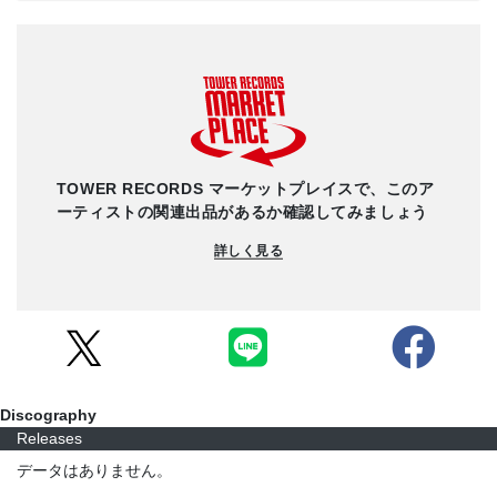
TOWER RECORDS マーケットプレイスで、このア
ーティストの関連出品があるか確認してみましょう
詳しく見る
Discography
Releases
データはありません。